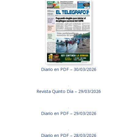
Diario en PDF – 30/03/2026
Revista Quinto Día – 29/03/2026
Diario en PDF – 29/03/2026
Diario en PDF – 28/03/2026