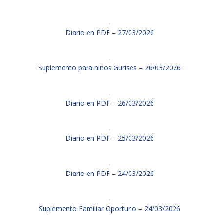
Diario en PDF – 27/03/2026
Suplemento para niños Gurises – 26/03/2026
Diario en PDF – 26/03/2026
Diario en PDF – 25/03/2026
Diario en PDF – 24/03/2026
Suplemento Familiar Oportuno – 24/03/2026