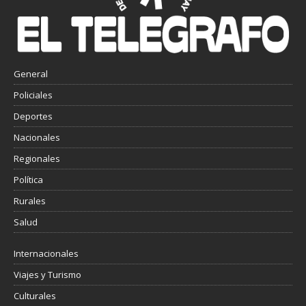
General
Policiales
Deportes
Nacionales
Regionales
Política
Rurales
Salud
Internacionales
Viajes y Turismo
Culturales