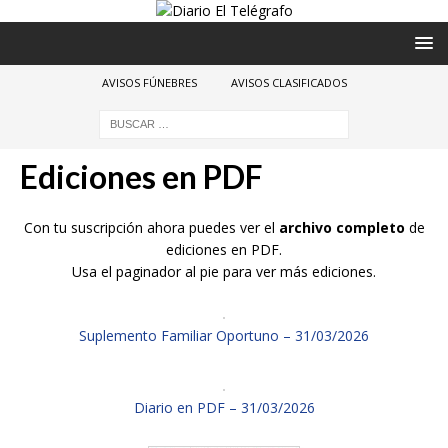
AVISOS FÚNEBRES
AVISOS CLASIFICADOS
Ediciones en PDF
Con tu suscripción ahora puedes ver el
archivo completo
de
ediciones en PDF.
Usa el paginador al pie para ver más ediciones.
Suplemento Familiar Oportuno – 31/03/2026
Diario en PDF – 31/03/2026