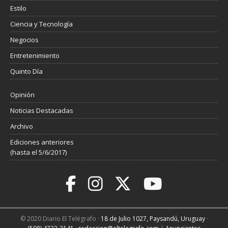
Estilo
Ciencia y Tecnología
Negocios
Entretenimiento
Quinto Día
Opinión
Noticias Destacadas
Archivo
Ediciones anteriores
(hasta el 5/6/2017)
© 2020 Diario El Telégrafo ·
18 de Julio 1027, Paysandú, Uruguay
·