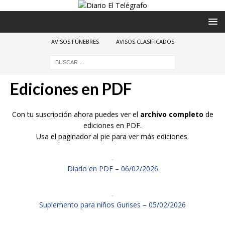
AVISOS FÚNEBRES
AVISOS CLASIFICADOS
Ediciones en PDF
Con tu suscripción ahora puedes ver el
archivo completo
de
ediciones en PDF.
Usa el paginador al pie para ver más ediciones.
Diario en PDF – 06/02/2026
Suplemento para niños Gurises – 05/02/2026