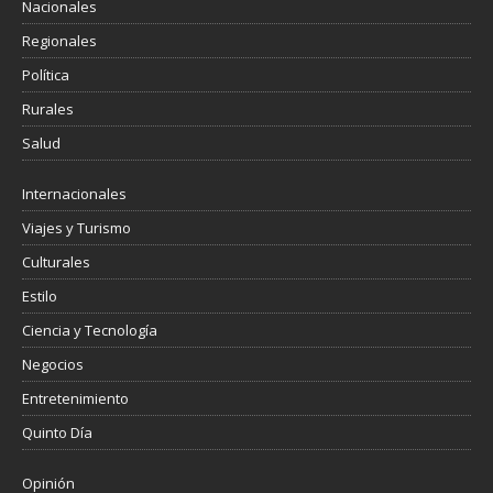
Nacionales
Regionales
Política
Rurales
Salud
Internacionales
Viajes y Turismo
Culturales
Estilo
Ciencia y Tecnología
Negocios
Entretenimiento
Quinto Día
Opinión