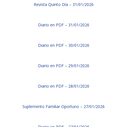
Revista Quinto Día – 31/01/2026
Diario en PDF – 31/01/2026
Diario en PDF – 30/01/2026
Diario en PDF – 29/01/2026
Diario en PDF – 28/01/2026
Suplemento Familiar Oportuno – 27/01/2026
Diario en PDF – 27/01/2026