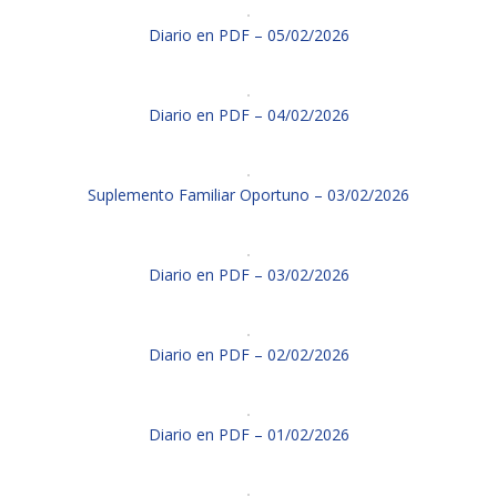
Diario en PDF – 05/02/2026
Diario en PDF – 04/02/2026
Suplemento Familiar Oportuno – 03/02/2026
Diario en PDF – 03/02/2026
Diario en PDF – 02/02/2026
Diario en PDF – 01/02/2026