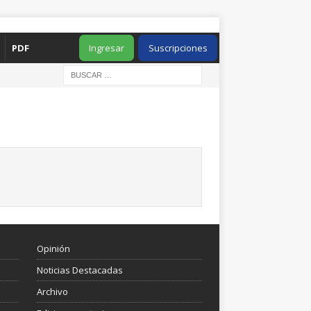
PDF
Ingresar
Suscripciones
Opinión
Noticias Destacadas
Archivo