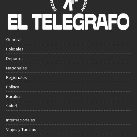
General
Policiales
Deportes
Nacionales
Regionales
Política
Rurales
Salud
Internacionales
Viajes y Turismo