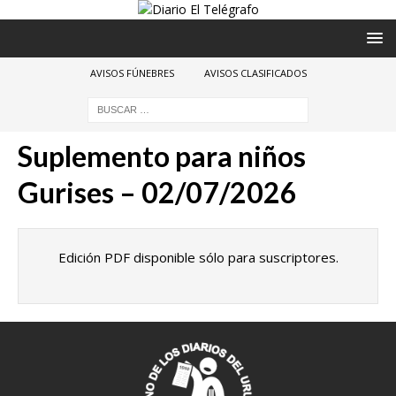
AVISOS FÚNEBRES
AVISOS CLASIFICADOS
Suplemento para niños
Gurises – 02/07/2026
Edición PDF disponible sólo para suscriptores.