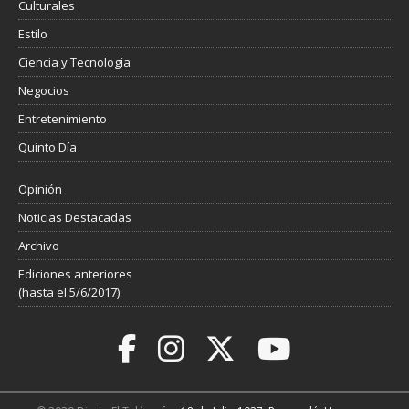
Culturales
Estilo
Ciencia y Tecnología
Negocios
Entretenimiento
Quinto Día
Opinión
Noticias Destacadas
Archivo
Ediciones anteriores
(hasta el 5/6/2017)