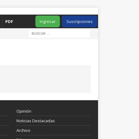
PDF
Ingresar
Suscripciones
Opinión
Noticias Destacadas
Archivo