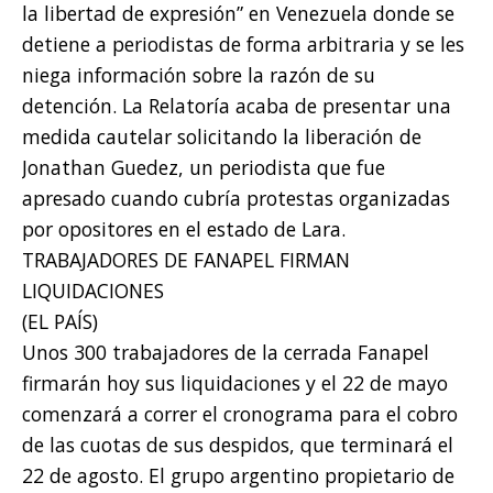
la libertad de expresión” en Venezuela donde se
detiene a periodistas de forma arbitraria y se les
niega información sobre la razón de su
detención. La Relatoría acaba de presentar una
medida cautelar solicitando la liberación de
Jonathan Guedez, un periodista que fue
apresado cuando cubría protestas organizadas
por opositores en el estado de Lara.
TRABAJADORES DE FANAPEL FIRMAN
LIQUIDACIONES
(EL PAÍS)
Unos 300 trabajadores de la cerrada Fanapel
firmarán hoy sus liquidaciones y el 22 de mayo
comenzará a correr el cronograma para el cobro
de las cuotas de sus despidos, que terminará el
22 de agosto. El grupo argentino propietario de