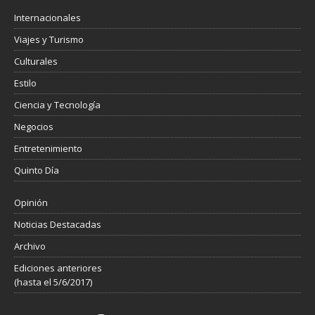
Internacionales
Viajes y Turismo
Culturales
Estilo
Ciencia y Tecnología
Negocios
Entretenimiento
Quinto Día
Opinión
Noticias Destacadas
Archivo
Ediciones anteriores
(hasta el 5/6/2017)