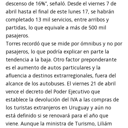
descenso de 16%”, señaló. Desde el viernes 7 de
abril hasta el final de este lunes 17, se habrán
completado 13 mil servicios, entre arribos y
partidas, lo que equivale a más de 500 mil
pasajeros.
Torres recordó que se mide por ómnibus y no por
pasajeros, lo que podría explicar en parte la
tendencia a la baja. Otro factor preponderante
es el aumento de autos particulares y la
afluencia a destinos extrarregionales, fuera del
alcance de los autobuses. El viernes 21 de abril
vence el decreto del Poder Ejecutivo que
establece la devolución del IVA a las compras de
los turistas extranjeros en Uruguay y aún no
está definido si se renovará para el año que
viene. Aunque la ministra de Turismo, Liliám