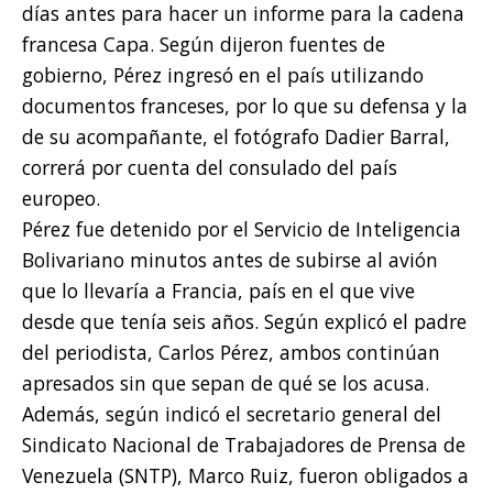
días antes para hacer un informe para la cadena
francesa Capa. Según dijeron fuentes de
gobierno, Pérez ingresó en el país utilizando
documentos franceses, por lo que su defensa y la
de su acompañante, el fotógrafo Dadier Barral,
correrá por cuenta del consulado del país
europeo.
Pérez fue detenido por el Servicio de Inteligencia
Bolivariano minutos antes de subirse al avión
que lo llevaría a Francia, país en el que vive
desde que tenía seis años. Según explicó el padre
del periodista, Carlos Pérez, ambos continúan
apresados sin que sepan de qué se los acusa.
Además, según indicó el secretario general del
Sindicato Nacional de Trabajadores de Prensa de
Venezuela (SNTP), Marco Ruiz, fueron obligados a