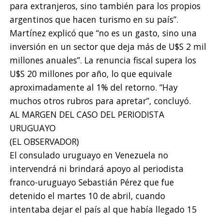
para extranjeros, sino también para los propios
argentinos que hacen turismo en su país”.
Martínez explicó que “no es un gasto, sino una
inversión en un sector que deja más de U$S 2 mil
millones anuales”. La renuncia fiscal supera los
U$S 20 millones por año, lo que equivale
aproximadamente al 1% del retorno. “Hay
muchos otros rubros para apretar”, concluyó.
AL MARGEN DEL CASO DEL PERIODISTA
URUGUAYO
(EL OBSERVADOR)
El consulado uruguayo en Venezuela no
intervendrá ni brindará apoyo al periodista
franco-uruguayo Sebastián Pérez que fue
detenido el martes 10 de abril, cuando
intentaba dejar el país al que había llegado 15