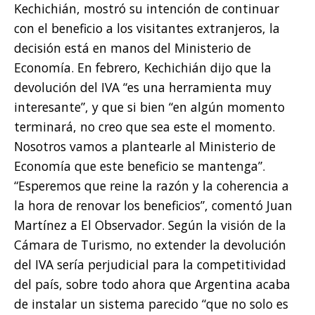
Kechichián, mostró su intención de continuar
con el beneficio a los visitantes extranjeros, la
decisión está en manos del Ministerio de
Economía. En febrero, Kechichián dijo que la
devolución del IVA “es una herramienta muy
interesante”, y que si bien “en algún momento
terminará, no creo que sea este el momento.
Nosotros vamos a plantearle al Ministerio de
Economía que este beneficio se mantenga”.
“Esperemos que reine la razón y la coherencia a
la hora de renovar los beneficios”, comentó Juan
Martínez a El Observador. Según la visión de la
Cámara de Turismo, no extender la devolución
del IVA sería perjudicial para la competitividad
del país, sobre todo ahora que Argentina acaba
de instalar un sistema parecido “que no solo es