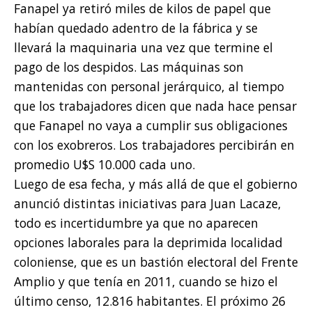
Fanapel ya retiró miles de kilos de papel que
habían quedado adentro de la fábrica y se
llevará la maquinaria una vez que termine el
pago de los despidos. Las máquinas son
mantenidas con personal jerárquico, al tiempo
que los trabajadores dicen que nada hace pensar
que Fanapel no vaya a cumplir sus obligaciones
con los exobreros. Los trabajadores percibirán en
promedio U$S 10.000 cada uno.
Luego de esa fecha, y más allá de que el gobierno
anunció distintas iniciativas para Juan Lacaze,
todo es incertidumbre ya que no aparecen
opciones laborales para la deprimida localidad
coloniense, que es un bastión electoral del Frente
Amplio y que tenía en 2011, cuando se hizo el
último censo, 12.816 habitantes. El próximo 26