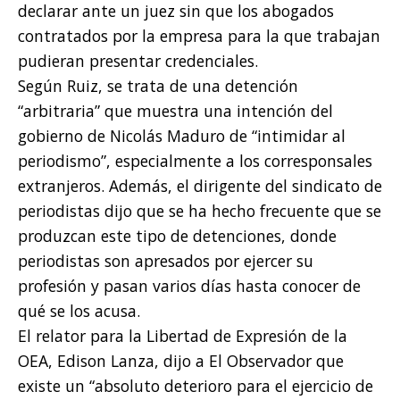
declarar ante un juez sin que los abogados
contratados por la empresa para la que trabajan
pudieran presentar credenciales.
Según Ruiz, se trata de una detención
“arbitraria” que muestra una intención del
gobierno de Nicolás Maduro de “intimidar al
periodismo”, especialmente a los corresponsales
extranjeros. Además, el dirigente del sindicato de
periodistas dijo que se ha hecho frecuente que se
produzcan este tipo de detenciones, donde
periodistas son apresados por ejercer su
profesión y pasan varios días hasta conocer de
qué se los acusa.
El relator para la Libertad de Expresión de la
OEA, Edison Lanza, dijo a El Observador que
existe un “absoluto deterioro para el ejercicio de