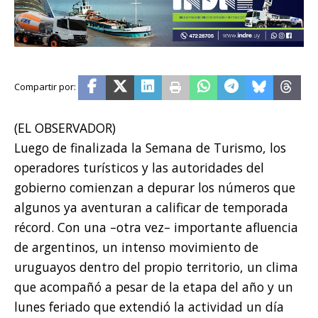
(EL OBSERVADOR)
Luego de finalizada la Semana de Turismo, los
operadores turísticos y las autoridades del
gobierno comienzan a depurar los números que
algunos ya aventuran a calificar de temporada
récord. Con una –otra vez– importante afluencia
de argentinos, un intenso movimiento de
uruguayos dentro del propio territorio, un clima
que acompañó a pesar de la etapa del año y un
lunes feriado que extendió la actividad un día