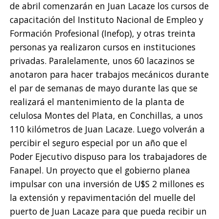
de abril comenzarán en Juan Lacaze los cursos de
capacitación del Instituto Nacional de Empleo y
Formación Profesional (Inefop), y otras treinta
personas ya realizaron cursos en instituciones
privadas. Paralelamente, unos 60 lacazinos se
anotaron para hacer trabajos mecánicos durante
el par de semanas de mayo durante las que se
realizará el mantenimiento de la planta de
celulosa Montes del Plata, en Conchillas, a unos
110 kilómetros de Juan Lacaze. Luego volverán a
percibir el seguro especial por un año que el
Poder Ejecutivo dispuso para los trabajadores de
Fanapel. Un proyecto que el gobierno planea
impulsar con una inversión de U$S 2 millones es
la extensión y repavimentación del muelle del
puerto de Juan Lacaze para que pueda recibir un