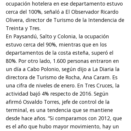
ocupación hotelera en ese departamento estuvo
cerca del 100%, señaló a El Observador Ricardo
Olivera, director de Turismo de la Intendencia de
Treinta y Tres.
En Paysandú, Salto y Colonia, la ocupación
estuvo cerca del 90%, mientras que en los
departamentos de la costa esteña, superó el
80%. Por otro lado, 1.600 personas entraron en
un día a Cabo Polonio, según dijo a La Diaria la
directora de Turismo de Rocha, Ana Caram. Es
una cifra de niveles de enero. En Tres Cruces, la
actividad bajó 4% respecto de 2016. Según
afirmó Osvaldo Torres, jefe de control de la
terminal, es una tendencia que se mantiene
desde hace años. “Si comparamos con 2012, que
es el año que hubo mayor movimiento, hay un