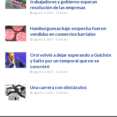
trabajadores y gobierno esperan
resolución de las empresas
agosto 6, 2026 - 12:06 am
Hamburguesas bajo sospecha fueron
vendidas en comercios barriales
agosto 6, 2026 - 12:06 am
Orsi volvió a dejar esperando a Guichón
y Salto por un temporal que no se
concretó
agosto 6, 2026 - 12:06 am
Una carrera con obstáculos
agosto 6, 2026 - 12:06 am