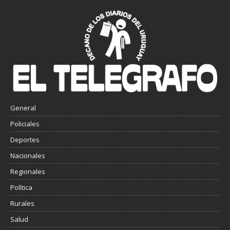
General
Policiales
Deportes
Nacionales
Regionales
Política
Rurales
Salud