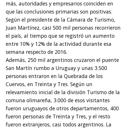
más, autoridades y empresarios coinciden en
que las conclusiones primarias son positivas.
Según el presidente de la Cámara de Turismo,
Juan Martínez, casi 500 mil personas recorrieron
el país, al tiempo que se registró un aumento
entre 10% y 12% de la actividad durante esa
semana respecto de 2016.
Además, 250 mil argentinos cruzaron el puente
San Martín rumbo a Uruguay y unas 3.500
personas entraron en la Quebrada de los
Cuervos, en Treinta y Tres. Según un
relevamiento inicial de la división Turismo de la
comuna olimareña, 3.000 de esos visitantes
fueron uruguayos de otros departamentos, 400
fueron personas de Treinta y Tres, y el resto
fueron extranjeros, casi todos argentinos. La