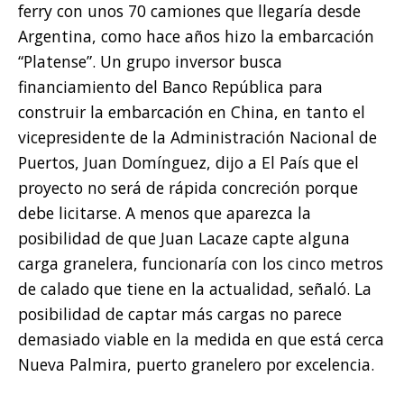
ferry con unos 70 camiones que llegaría desde
Argentina, como hace años hizo la embarcación
“Platense”. Un grupo inversor busca
financiamiento del Banco República para
construir la embarcación en China, en tanto el
vicepresidente de la Administración Nacional de
Puertos, Juan Domínguez, dijo a El País que el
proyecto no será de rápida concreción porque
debe licitarse. A menos que aparezca la
posibilidad de que Juan Lacaze capte alguna
carga granelera, funcionaría con los cinco metros
de calado que tiene en la actualidad, señaló. La
posibilidad de captar más cargas no parece
demasiado viable en la medida en que está cerca
Nueva Palmira, puerto granelero por excelencia.