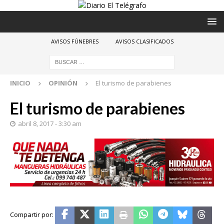
AVISOS FÚNEBRES
AVISOS CLASIFICADOS
INICIO
OPINIÓN
El turismo de parabienes
El turismo de parabienes
abril 8, 2017 - 3:30 am