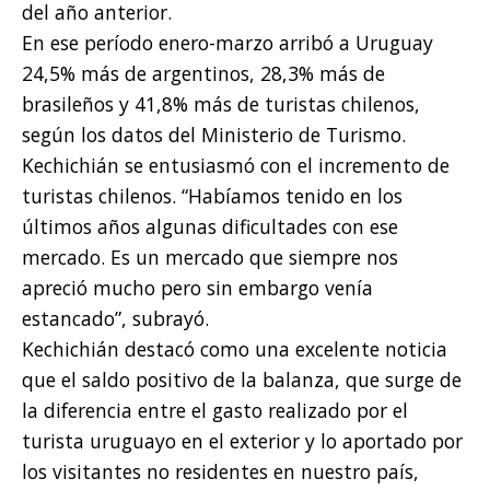
del año anterior.
En ese período enero-marzo arribó a Uruguay
24,5% más de argentinos, 28,3% más de
brasileños y 41,8% más de turistas chilenos,
según los datos del Ministerio de Turismo.
Kechichián se entusiasmó con el incremento de
turistas chilenos. “Habíamos tenido en los
últimos años algunas dificultades con ese
mercado. Es un mercado que siempre nos
apreció mucho pero sin embargo venía
estancado”, subrayó.
Kechichián destacó como una excelente noticia
que el saldo positivo de la balanza, que surge de
la diferencia entre el gasto realizado por el
turista uruguayo en el exterior y lo aportado por
los visitantes no residentes en nuestro país,