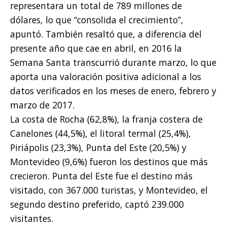
representara un total de 789 millones de
dólares, lo que “consolida el crecimiento”,
apuntó. También resaltó que, a diferencia del
presente año que cae en abril, en 2016 la
Semana Santa transcurrió durante marzo, lo que
aporta una valoración positiva adicional a los
datos verificados en los meses de enero, febrero y
marzo de 2017.
La costa de Rocha (62,8%), la franja costera de
Canelones (44,5%), el litoral termal (25,4%),
Piriápolis (23,3%), Punta del Este (20,5%) y
Montevideo (9,6%) fueron los destinos que más
crecieron. Punta del Este fue el destino más
visitado, con 367.000 turistas, y Montevideo, el
segundo destino preferido, captó 239.000
visitantes.