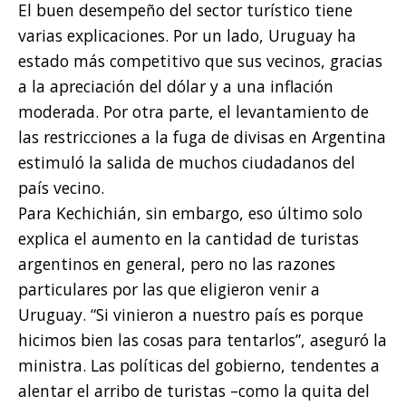
El buen desempeño del sector turístico tiene
varias explicaciones. Por un lado, Uruguay ha
estado más competitivo que sus vecinos, gracias
a la apreciación del dólar y a una inflación
moderada. Por otra parte, el levantamiento de
las restricciones a la fuga de divisas en Argentina
estimuló la salida de muchos ciudadanos del
país vecino.
Para Kechichián, sin embargo, eso último solo
explica el aumento en la cantidad de turistas
argentinos en general, pero no las razones
particulares por las que eligieron venir a
Uruguay. “Si vinieron a nuestro país es porque
hicimos bien las cosas para tentarlos”, aseguró la
ministra. Las políticas del gobierno, tendentes a
alentar el arribo de turistas –como la quita del