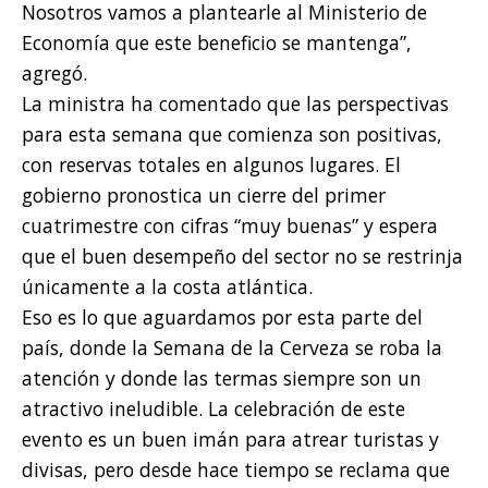
Nosotros vamos a plantearle al Ministerio de
Economía que este beneficio se mantenga”,
agregó.
La ministra ha comentado que las perspectivas
para esta semana que comienza son positivas,
con reservas totales en algunos lugares. El
gobierno pronostica un cierre del primer
cuatrimestre con cifras “muy buenas” y espera
que el buen desempeño del sector no se restrinja
únicamente a la costa atlántica.
Eso es lo que aguardamos por esta parte del
país, donde la Semana de la Cerveza se roba la
atención y donde las termas siempre son un
atractivo ineludible. La celebración de este
evento es un buen imán para atrear turistas y
divisas, pero desde hace tiempo se reclama que