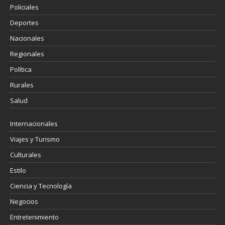
Policiales
Deportes
Nacionales
Regionales
Política
Rurales
Salud
Internacionales
Viajes y Turismo
Culturales
Estilo
Ciencia y Tecnología
Negocios
Entretenimiento