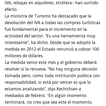
IVA, rebajas en alquileres, etcétera– han surtido
efecto.
La ministra de Turismo ha destacado que la
devolución del IVA a todas las compras turísticas
fue fundamental para el incremento en la
actividad del sector. “Es una herramienta muy
interesante”, ha dicho. Desde que se adoptó la
medida en 2012 el Estado renunció a cobrar 100
millones de dólares.
La medida vence este mes y el gobierno deberá
resolver si la renueva. “No hay ninguna decisión
tomada pero, como toda institución pública con
responsabilidad, si está por vencer es que lo
estamos analizando”, dijo Kechichian a
mediados de febrero. “En algún momento
terminará, no creo que sea este el momento.