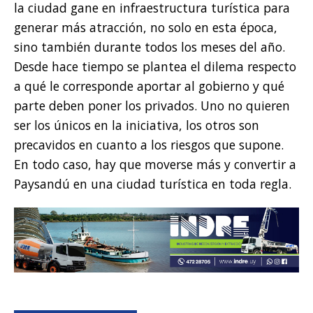
la ciudad gane en infraestructura turística para
generar más atracción, no solo en esta época,
sino también durante todos los meses del año.
Desde hace tiempo se plantea el dilema respecto
a qué le corresponde aportar al gobierno y qué
parte deben poner los privados. Uno no quieren
ser los únicos en la iniciativa, los otros son
precavidos en cuanto a los riesgos que supone.
En todo caso, hay que moverse más y convertir a
Paysandú en una ciudad turística en toda regla.