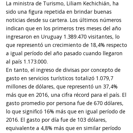
La ministra de Turismo, Liliam Kechichián, ha
sido una figura repetida en brindar buenas
noticias desde su cartera. Los últimos números
indican que en los primeros tres meses del año
ingresaron en Uruguay 1.389.470 visitantes, lo
que representó un crecimiento de 18,4% respecto
a igual período del año pasado cuando llegaron
al país 1.173.000.
En tanto, el ingreso de divisas por concepto de
gasto en servicios turísticos totalizó 1.079,7
millones de dólares, que representó un 37,4%
más que en 2016, una cifra récord para el país. El
gasto promedio por persona fue de 670 dólares,
lo que significó 16% más que en igual período de
2016. El gasto por día fue de 103 dólares,
equivalente a 4,8% más que en similar período