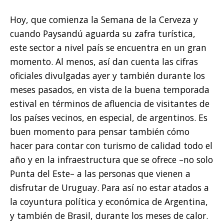
Hoy, que comienza la Semana de la Cerveza y
cuando Paysandú aguarda su zafra turística,
este sector a nivel país se encuentra en un gran
momento. Al menos, así dan cuenta las cifras
oficiales divulgadas ayer y también durante los
meses pasados, en vista de la buena temporada
estival en términos de afluencia de visitantes de
los países vecinos, en especial, de argentinos. Es
buen momento para pensar también cómo
hacer para contar con turismo de calidad todo el
año y en la infraestructura que se ofrece –no solo
Punta del Este– a las personas que vienen a
disfrutar de Uruguay. Para así no estar atados a
la coyuntura política y económica de Argentina,
y también de Brasil, durante los meses de calor.