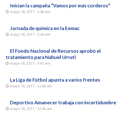
Inician la campaña “Vamos por más corderos”
mayo 18, 2017 - 3:48 am
Jornada de química en la Eemac
mayo 18, 2017 - 3:44 am
El Fondo Nacional de Recursos aprobó el
tratamiento para Nahuel Urruti
mayo 18, 2017 - 3:41 am
La Liga de Fútbol apunta a varios frentes
mayo 18, 2017 - 12:46 am
Deportivo Amanecer trabaja con incertidumbre
mayo 18, 2017 - 12:45 am