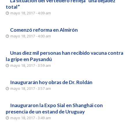
La situación del vertedero refleja “una dejadez
total”
mayo 18, 2017 - 4:09 am
Comenzó reforma en Almirón
mayo 18, 2017 - 4:00 am
Unas diez mil personas han recibido vacuna contra
la gripe en Paysandú
mayo 18, 2017 - 3:59 am
Inaugurarán hoy obras de Dr. Roldán
mayo 18, 2017 - 3:57 am
Inauguraron la Expo Sial en Shanghái con
presencia de un estand de Uruguay
mayo 18, 2017 - 3:49 am