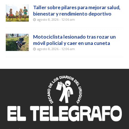
Taller sobre pilares para mejorar salud,
bienestar y rendimiento deportivo
agosto 8, 2026 - 12:06 am
Motociclista lesionado tras rozar un
móvil policial y caer en una cuneta
agosto 8, 2026 - 12:06 am