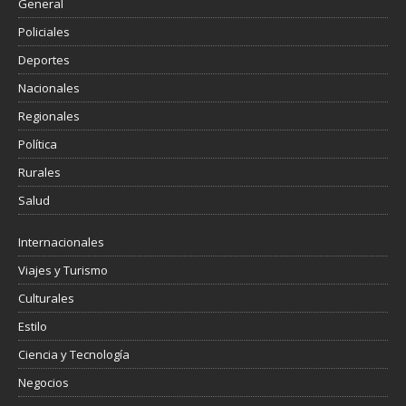
General
Policiales
Deportes
Nacionales
Regionales
Política
Rurales
Salud
Internacionales
Viajes y Turismo
Culturales
Estilo
Ciencia y Tecnología
Negocios