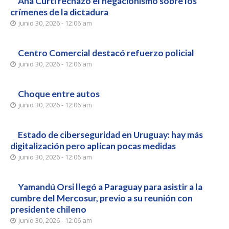
Ana Curti rechazó el negacionismo sobre los
crímenes de la dictadura
junio 30, 2026 - 12:06 am
Centro Comercial destacó refuerzo policial
junio 30, 2026 - 12:06 am
Choque entre autos
junio 30, 2026 - 12:06 am
Estado de ciberseguridad en Uruguay: hay más
digitalización pero aplican pocas medidas
junio 30, 2026 - 12:06 am
Yamandú Orsi llegó a Paraguay para asistir a la
cumbre del Mercosur, previo a su reunión con
presidente chileno
junio 30, 2026 - 12:06 am