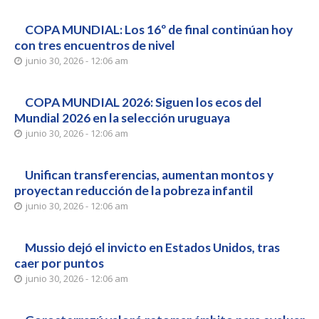
COPA MUNDIAL: Los 16º de final continúan hoy
con tres encuentros de nivel
junio 30, 2026 - 12:06 am
COPA MUNDIAL 2026: Siguen los ecos del
Mundial 2026 en la selección uruguaya
junio 30, 2026 - 12:06 am
Unifican transferencias, aumentan montos y
proyectan reducción de la pobreza infantil
junio 30, 2026 - 12:06 am
Mussio dejó el invicto en Estados Unidos, tras
caer por puntos
junio 30, 2026 - 12:06 am