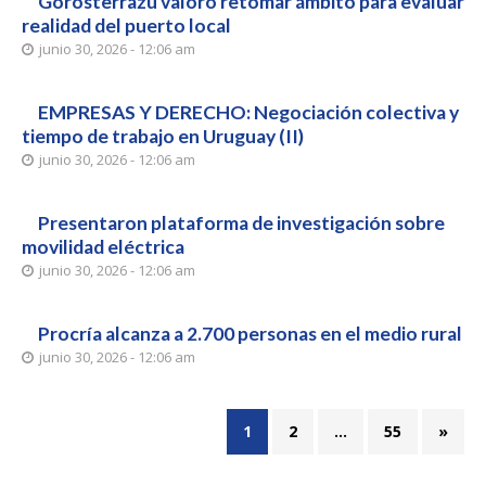
Gorosterrazú valoró retomar ámbito para evaluar
realidad del puerto local
junio 30, 2026 - 12:06 am
EMPRESAS Y DERECHO: Negociación colectiva y
tiempo de trabajo en Uruguay (II)
junio 30, 2026 - 12:06 am
Presentaron plataforma de investigación sobre
movilidad eléctrica
junio 30, 2026 - 12:06 am
Procría alcanza a 2.700 personas en el medio rural
junio 30, 2026 - 12:06 am
1
2
…
55
»