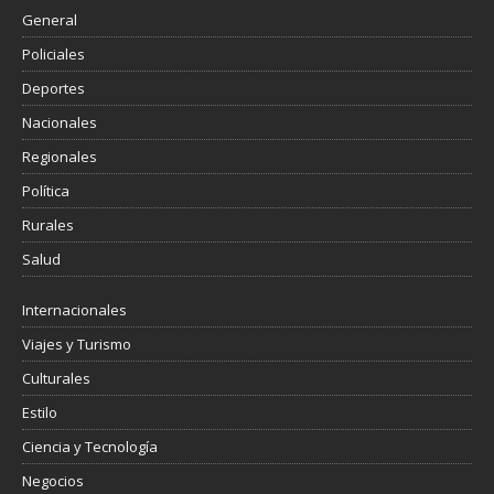
General
Policiales
Deportes
Nacionales
Regionales
Política
Rurales
Salud
Internacionales
Viajes y Turismo
Culturales
Estilo
Ciencia y Tecnología
Negocios