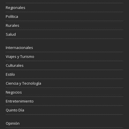
Regionales
Política
Rurales
Salud
Internacionales
Viajes y Turismo
Culturales
Estilo
Ciencia y Tecnología
Negocios
Entretenimiento
Quinto Día
Opinión