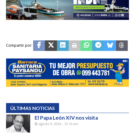
ÚLTIMAS NOTICIAS
El Papa León XIV nos visita
agosto 9, 2026 - 12:16 am