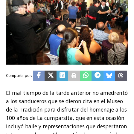
El mal tiempo de la tarde anterior no amedrentó
a los sanduceros que se dieron cita en el Museo
de la Tradición para disfrutar del homenaje a los
100 años de La cumparsita, que en esta ocasión
incluyó baile y representaciones que despertaron