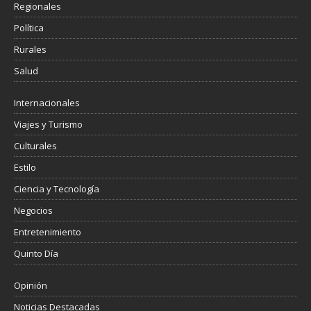
Regionales
Política
Rurales
Salud
Internacionales
Viajes y Turismo
Culturales
Estilo
Ciencia y Tecnología
Negocios
Entretenimiento
Quinto Día
Opinión
Noticias Destacadas