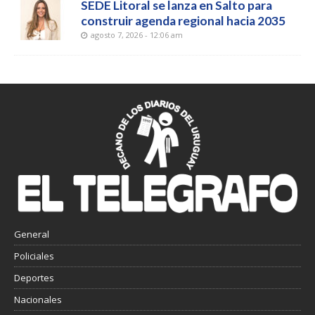
SEDE Litoral se lanza en Salto para
construir agenda regional hacia 2035
agosto 7, 2026 - 12:06 am
General
Policiales
Deportes
Nacionales