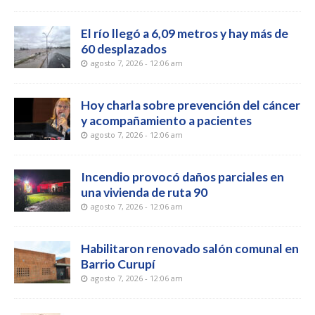
El río llegó a 6,09 metros y hay más de
60 desplazados
agosto 7, 2026 - 12:06 am
Hoy charla sobre prevención del cáncer
y acompañamiento a pacientes
agosto 7, 2026 - 12:06 am
Incendio provocó daños parciales en
una vivienda de ruta 90
agosto 7, 2026 - 12:06 am
Habilitaron renovado salón comunal en
Barrio Curupí
agosto 7, 2026 - 12:06 am