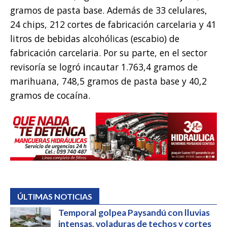
gramos de pasta base. Además de 33 celulares,
24 chips, 212 cortes de fabricación carcelaria y 41
litros de bebidas alcohólicas (escabio) de
fabricación carcelaria. Por su parte, en el sector
revisoría se logró incautar 1.763,4 gramos de
marihuana, 748,5 gramos de pasta base y 40,2
gramos de cocaína.
ÚLTIMAS NOTICIAS
Temporal golpea Paysandú con lluvias
intensas, voladuras de techos y cortes