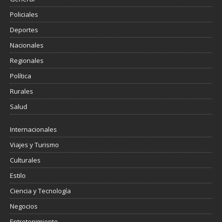
Policiales
Deportes
Nacionales
Regionales
Política
Rurales
Salud
Internacionales
Viajes y Turismo
Culturales
Estilo
Ciencia y Tecnología
Negocios
Entretenimiento