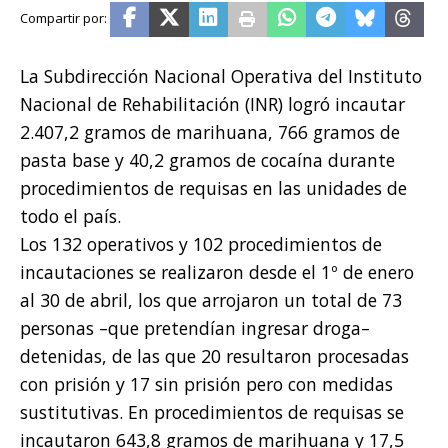
La Subdirección Nacional Operativa del Instituto
Nacional de Rehabilitación (INR) logró incautar
2.407,2 gramos de marihuana, 766 gramos de
pasta base y 40,2 gramos de cocaína durante
procedimientos de requisas en las unidades de
todo el país.
Los 132 operativos y 102 procedimientos de
incautaciones se realizaron desde el 1º de enero
al 30 de abril, los que arrojaron un total de 73
personas –que pretendían ingresar droga–
detenidas, de las que 20 resultaron procesadas
con prisión y 17 sin prisión pero con medidas
sustitutivas. En procedimientos de requisas se
incautaron 643,8 gramos de marihuana y 17,5