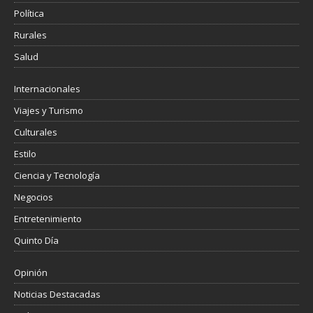
Política
Rurales
Salud
Internacionales
Viajes y Turismo
Culturales
Estilo
Ciencia y Tecnología
Negocios
Entretenimiento
Quinto Día
Opinión
Noticias Destacadas