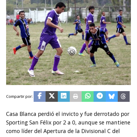
Casa Blanca perdió el invicto y fue derrotado por
Sporting San Félix por 2 a 0, aunque se mantiene
como líder del Apertura de la Divisional C del