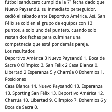
fútbol sanducero cumplida la 7ª fecha dado que
Nuevo Paysandú, su inmediato perseguidor,
cedió el sábado ante Deportivo América. Así, San
Félix se coló en el grupo de equipos con 13
puntos, a solo uno del puntero, cuando solo
restan dos fechas para culminar una
competnecia que está por demás pareja.
Los resultados
Deportivo América 3 Nuevo Paysandú 1, Boca de
Sacra 0 Olímpico 3, San Félix 2 Casa Blanca 0,
Libertad 2 Esperanza 5 y Charrúa 0 Bohemios 1.
Posiciones
Casa Blanca 14, Nuevo Paysandú 13, Esperanza
13, Sporting San Félix 13, Deportivo América 12,
Charrúa 10, Libertad 9, Olímpico 7, Bohemios 6 y
Boca de Sacra 0.