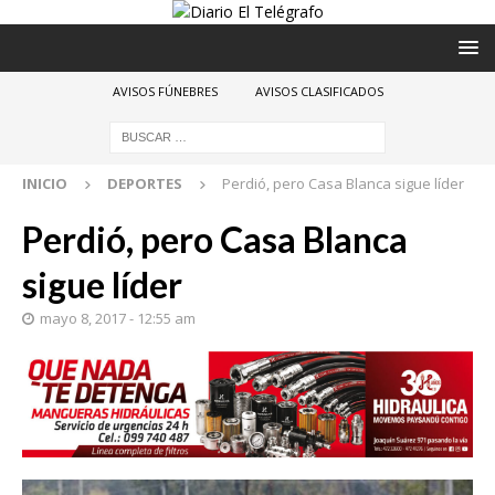
AVISOS FÚNEBRES
AVISOS CLASIFICADOS
INICIO
DEPORTES
Perdió, pero Casa Blanca sigue líder
Perdió, pero Casa Blanca
sigue líder
mayo 8, 2017 - 12:55 am