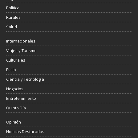
Política
Rurales
Salud
Internacionales
Viajes y Turismo
Culturales
Estilo
Ciencia y Tecnología
Negocios
Entretenimiento
Quinto Día
Opinión
Noticias Destacadas