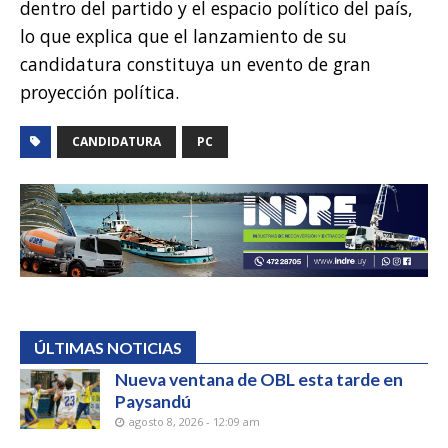
dentro del partido y el espacio político del país,
lo que explica que el lanzamiento de su
candidatura constituya un evento de gran
proyección política.
CANDIDATURA
PC
ÚLTIMAS NOTICIAS
Nueva ventana de OBL esta tarde en
Paysandú
agosto 8, 2026 - 12:09 am