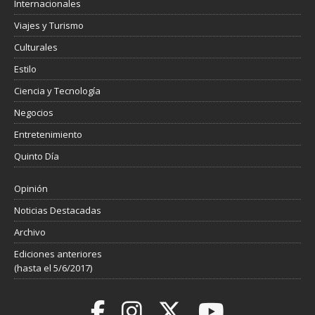
Internacionales
Viajes y Turismo
Culturales
Estilo
Ciencia y Tecnología
Negocios
Entretenimiento
Quinto Día
Opinión
Noticias Destacadas
Archivo
Ediciones anteriores
(hasta el 5/6/2017)