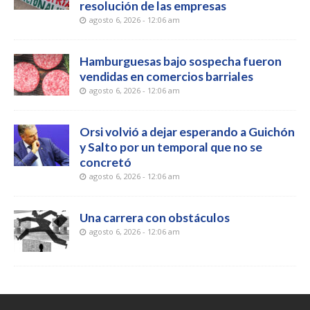
resolución de las empresas
agosto 6, 2026 - 12:06 am
Hamburguesas bajo sospecha fueron
vendidas en comercios barriales
agosto 6, 2026 - 12:06 am
Orsi volvió a dejar esperando a Guichón
y Salto por un temporal que no se
concretó
agosto 6, 2026 - 12:06 am
Una carrera con obstáculos
agosto 6, 2026 - 12:06 am