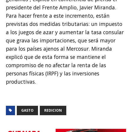
presidente del Frente Amplio, Javier Miranda.
Para hacer frente a este incremento, están
previstas dos medidas tributarias: un impuesto
a los juegos de azar y aumentar la tasa consular
que grava las importaciones, que será mayor
para los países ajenos al Mercosur. Miranda
explicó que de esta forma se mantiene el
compromiso de no afectar la renta de las
personas físicas (IRPF) y las inversiones
productivas.
GASTO
REDICION