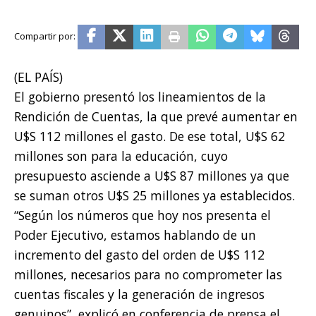
(EL PAÍS)
El gobierno presentó los lineamientos de la
Rendición de Cuentas, la que prevé aumentar en
U$S 112 millones el gasto. De ese total, U$S 62
millones son para la educación, cuyo
presupuesto asciende a U$S 87 millones ya que
se suman otros U$S 25 millones ya establecidos.
“Según los números que hoy nos presenta el
Poder Ejecutivo, estamos hablando de un
incremento del gasto del orden de U$S 112
millones, necesarios para no comprometer las
cuentas fiscales y la generación de ingresos
genuinos”, explicó en conferencia de prensa el