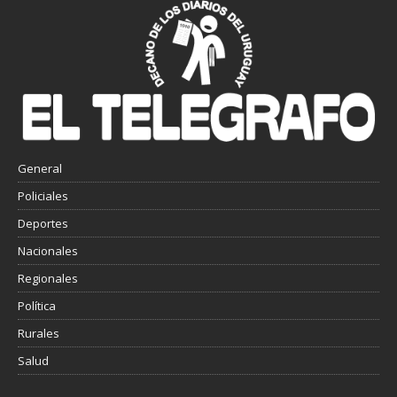
General
Policiales
Deportes
Nacionales
Regionales
Política
Rurales
Salud