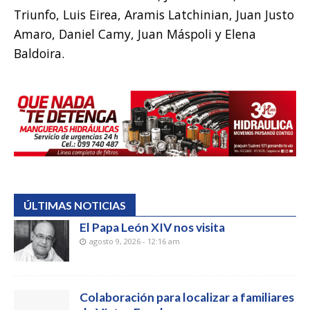
Triunfo, Luis Eirea, Aramis Latchinian, Juan Justo
Amaro, Daniel Camy, Juan Máspoli y Elena
Baldoira.
ÚLTIMAS NOTICIAS
El Papa León XIV nos visita
agosto 9, 2026 - 12:16 am
Colaboración para localizar a familiares