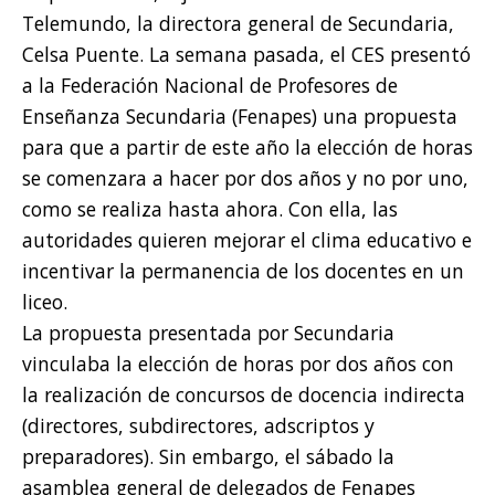
Telemundo, la directora general de Secundaria,
Celsa Puente. La semana pasada, el CES presentó
a la Federación Nacional de Profesores de
Enseñanza Secundaria (Fenapes) una propuesta
para que a partir de este año la elección de horas
se comenzara a hacer por dos años y no por uno,
como se realiza hasta ahora. Con ella, las
autoridades quieren mejorar el clima educativo e
incentivar la permanencia de los docentes en un
liceo.
La propuesta presentada por Secundaria
vinculaba la elección de horas por dos años con
la realización de concursos de docencia indirecta
(directores, subdirectores, adscriptos y
preparadores). Sin embargo, el sábado la
asamblea general de delegados de Fenapes