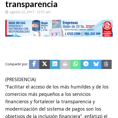
transparencia
agosto 22, 2017 - 12:57 am
(PRESIDENCIA)
“Facilitar el acceso de los más humildes y de los
comercios más pequeños a los servicios
financieros y fortalecer la transparencia y
modernización del sistema de pagos son los
objetivos de la inclusión financiera”, enfatizó el