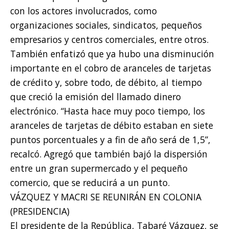
con los actores involucrados, como
organizaciones sociales, sindicatos, pequeños
empresarios y centros comerciales, entre otros.
También enfatizó que ya hubo una disminución
importante en el cobro de aranceles de tarjetas
de crédito y, sobre todo, de débito, al tiempo
que creció la emisión del llamado dinero
electrónico. “Hasta hace muy poco tiempo, los
aranceles de tarjetas de débito estaban en siete
puntos porcentuales y a fin de año será de 1,5”,
recalcó. Agregó que también bajó la dispersión
entre un gran supermercado y el pequeño
comercio, que se reducirá a un punto.
VÁZQUEZ Y MACRI SE REUNIRÁN EN COLONIA
(PRESIDENCIA)
El presidente de la República, Tabaré Vázquez, se