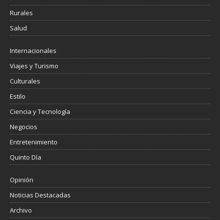
Rurales
Salud
Internacionales
Viajes y Turismo
Culturales
Estilo
Ciencia y Tecnología
Negocios
Entretenimiento
Quinto Día
Opinión
Noticias Destacadas
Archivo