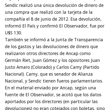
Sendic realizó una única devolución de dinero de
una compra que realizó con la tarjeta de la
compañía el 8 de junio de 2012. Esa devolución,
informó El País y confirmó El Observador, fue por
U$S 130.
También se informó a la Junta de Transparencia
de los gastos y las devoluciones de dinero que
realizaron otros directores de Ancap como
Germán Riet, Juan Gómez y los opositores Juan
Justo Amaro (Colorado) y Carlos Camy (Partido
Nacional). Camy, que es senador de Alianza
Nacional, y Sendic tienen fueros parlamentarios.
En el material enviado por Ancap, según una
fuente de El Observador, se acotó que los datos
aportados por los directores (en particular las
devoluciones) no eran cotejados con boletas, sino