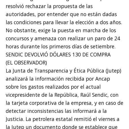
resolvió rechazar la propuesta de las
autoridades, por entender que no están dadas
las condiciones para llevar la elección a dos años.
No obstante, exige la puesta en marcha de los
concursos y amenaza con realizar un paro de 24
horas durante los primeros días de setiembre.
SENDIC DEVOLVIÓ DÓLARES 130 DE COMPRA
(EL OBSERVADOR)
La Junta de Transparencia y Ética Pública (Jutep)
analizará la información recibida por Ancap
sobre los gastos realizados por el actual
vicepresidente de la República, Raúl Sendic, con
la tarjeta corporativa de la empresa, y en caso de
detectar inconsistencias las informará a la
Justicia. La petrolera estatal remitió el viernes a
la Jutep un documento donde se establece que