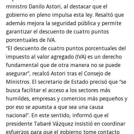
ministro Danilo Astori, al destacar que el
gobierno en pleno impulsa esta ley. Resaltó que
además mejora la seguridad pública y permite
garantizar el descuento de cuatro puntos
porcentuales de IVA.
“El descuento de cuatro puntos porcentuales del
impuesto al valor agregado (IVA) es un derecho
fundamental que de otra manera no se puede
asegurar”, recalcó Astori tras el Consejo de
Ministros. El secretario de Estado precisó que “se
busca facilitar el acceso a los sectores más
humildes, empresas y comercios más pequeños y
por eso se apuesta a que sea una causa
nacional”. En este sentido, informó que el
presidente Tabaré Vázquez insistió en coordinar
esfuerzos para que el gobierno tome contacto