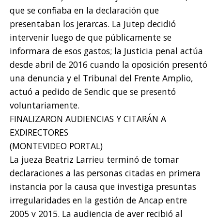
que se confiaba en la declaración que
presentaban los jerarcas. La Jutep decidió
intervenir luego de que públicamente se
informara de esos gastos; la Justicia penal actúa
desde abril de 2016 cuando la oposición presentó
una denuncia y el Tribunal del Frente Amplio,
actuó a pedido de Sendic que se presentó
voluntariamente.
FINALIZARON AUDIENCIAS Y CITARÁN A
EXDIRECTORES
(MONTEVIDEO PORTAL)
La jueza Beatriz Larrieu terminó de tomar
declaraciones a las personas citadas en primera
instancia por la causa que investiga presuntas
irregularidades en la gestión de Ancap entre
2005 y 2015. La audiencia de ayer recibió al