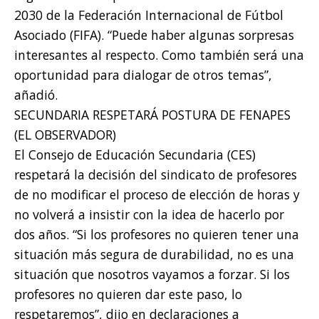
2030 de la Federación Internacional de Fútbol
Asociado (FIFA). “Puede haber algunas sorpresas
interesantes al respecto. Como también será una
oportunidad para dialogar de otros temas”,
añadió.
SECUNDARIA RESPETARÁ POSTURA DE FENAPES
(EL OBSERVADOR)
El Consejo de Educación Secundaria (CES)
respetará la decisión del sindicato de profesores
de no modificar el proceso de elección de horas y
no volverá a insistir con la idea de hacerlo por
dos años. “Si los profesores no quieren tener una
situación más segura de durabilidad, no es una
situación que nosotros vayamos a forzar. Si los
profesores no quieren dar este paso, lo
respetaremos”, dijo en declaraciones a