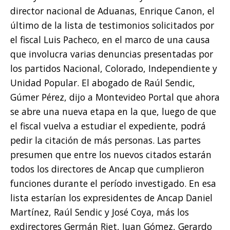
director nacional de Aduanas, Enrique Canon, el
último de la lista de testimonios solicitados por
el fiscal Luis Pacheco, en el marco de una causa
que involucra varias denuncias presentadas por
los partidos Nacional, Colorado, Independiente y
Unidad Popular. El abogado de Raúl Sendic,
Gúmer Pérez, dijo a Montevideo Portal que ahora
se abre una nueva etapa en la que, luego de que
el fiscal vuelva a estudiar el expediente, podrá
pedir la citación de más personas. Las partes
presumen que entre los nuevos citados estarán
todos los directores de Ancap que cumplieron
funciones durante el período investigado. En esa
lista estarían los expresidentes de Ancap Daniel
Martínez, Raúl Sendic y José Coya, más los
exdirectores Germán Riet, Juan Gómez, Gerardo