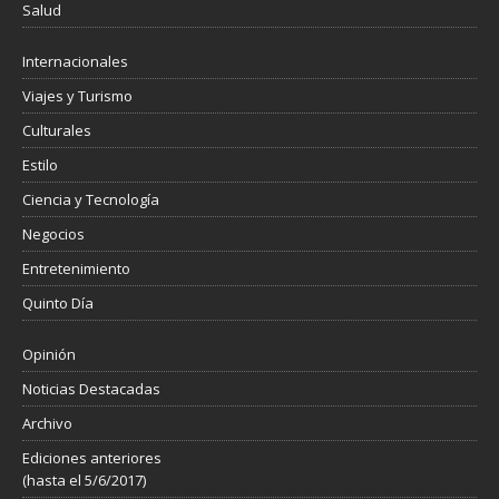
Salud
Internacionales
Viajes y Turismo
Culturales
Estilo
Ciencia y Tecnología
Negocios
Entretenimiento
Quinto Día
Opinión
Noticias Destacadas
Archivo
Ediciones anteriores
(hasta el 5/6/2017)