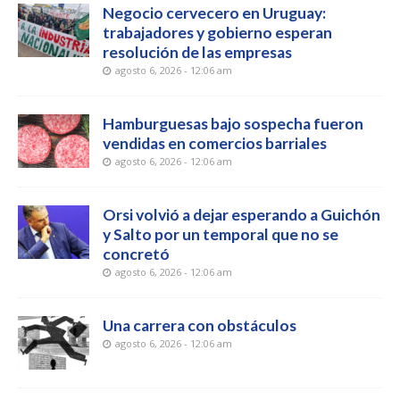
Negocio cervecero en Uruguay:
trabajadores y gobierno esperan
resolución de las empresas
agosto 6, 2026 - 12:06 am
Hamburguesas bajo sospecha fueron
vendidas en comercios barriales
agosto 6, 2026 - 12:06 am
Orsi volvió a dejar esperando a Guichón
y Salto por un temporal que no se
concretó
agosto 6, 2026 - 12:06 am
Una carrera con obstáculos
agosto 6, 2026 - 12:06 am