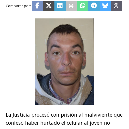
La Justicia procesó con prisión al malviviente que
confesó haber hurtado el celular al joven no