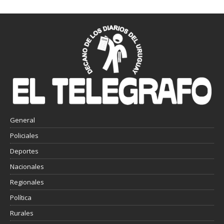
General
Policiales
Deportes
Nacionales
Regionales
Política
Rurales