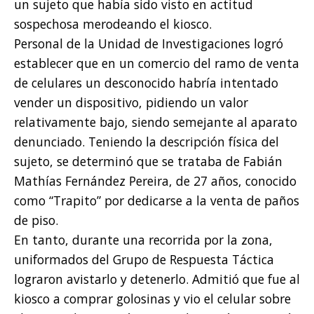
un sujeto que había sido visto en actitud
sospechosa merodeando el kiosco.
Personal de la Unidad de Investigaciones logró
establecer que en un comercio del ramo de venta
de celulares un desconocido habría intentado
vender un dispositivo, pidiendo un valor
relativamente bajo, siendo semejante al aparato
denunciado. Teniendo la descripción física del
sujeto, se determinó que se trataba de Fabián
Mathías Fernández Pereira, de 27 años, conocido
como “Trapito” por dedicarse a la venta de paños
de piso.
En tanto, durante una recorrida por la zona,
uniformados del Grupo de Respuesta Táctica
lograron avistarlo y detenerlo. Admitió que fue al
kiosco a comprar golosinas y vio el celular sobre