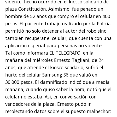
vidente, hecho ocurrido en el kiosco solidario de
plaza Constitución. Asimismo, fue penado un
hombre de 52 años que compró el celular en 400
pesos. El paciente trabajo realizado por la Policía
permitió no solo detener al autor del robo sino
también recuperar el celular, que cuenta con una
aplicación especial para personas no videntes.
Tal como informara EL TELEGRAFO, en la
mañana del miércoles Ernesto Tagliani, de 24
años, que atiende el kiosco solidario, sufrió el
hurto del celular Samsung S6 que valuó en
30.000 pesos. El damnificado indicó que a media
mañana, cuando quiso saber la hora, notó que el
celular no estaba. Así, en conversación con
vendedores de la plaza, Ernesto pudo ir
recolectando datos sobre el supuesto malhechor: