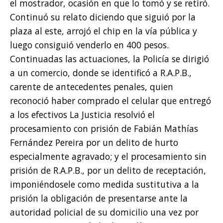
el mostrador, ocasión en que lo tomó y se retiró.
Continuó su relato diciendo que siguió por la
plaza al este, arrojó el chip en la vía pública y
luego consiguió venderlo en 400 pesos.
Continuadas las actuaciones, la Policía se dirigió
a un comercio, donde se identificó a R.A.P.B.,
carente de antecedentes penales, quien
reconoció haber comprado el celular que entregó
a los efectivos La Justicia resolvió el
procesamiento con prisión de Fabián Mathías
Fernández Pereira por un delito de hurto
especialmente agravado; y el procesamiento sin
prisión de R.A.P.B., por un delito de receptación,
imponiéndosele como medida sustitutiva a la
prisión la obligación de presentarse ante la
autoridad policial de su domicilio una vez por