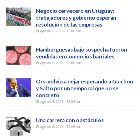
Negocio cervecero en Uruguay:
trabajadores y gobierno esperan
resolución de las empresas
agosto 6, 2026 - 12:06 am
Hamburguesas bajo sospecha fueron
vendidas en comercios barriales
agosto 6, 2026 - 12:06 am
Orsi volvió a dejar esperando a Guichón
y Salto por un temporal que no se
concretó
agosto 6, 2026 - 12:06 am
Una carrera con obstáculos
agosto 6, 2026 - 12:06 am