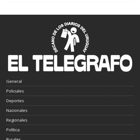
General
Policiales
Deportes
Nacionales
Regionales
Política
Rurales