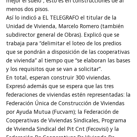
mejor el suelo”, esto es en construcciones de al
menos dos pisos.
Así lo indicó a EL TELEGRAFO el titular de la
Unidad de Vivienda, Marcelo Romero (también
subdirector general de Obras). Explicó que se
trabaja para “delimitar el loteo de los predios
que se pondrán a disposición de las cooperativas
de vivienda” al tiempo que “se elaboran las bases
y los requisitos que se van a solicitar”.
En total, esperan construir 300 viviendas.
Expresó además que se espera que las tres
federaciones de viviendas estén representadas: la
Federación Única de Construcción de Viviendas
por Ayuda Mutua (Fucvam); la Federación de
Cooperativas de Viviendas Sindicales, Programa
de Vivienda Sindical del Pit Cnt (Fecovisi) y la