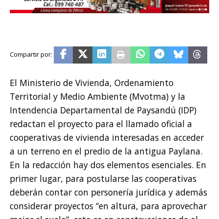
El Ministerio de Vivienda, Ordenamiento
Territorial y Medio Ambiente (Mvotma) y la
Intendencia Departamental de Paysandú (IDP)
redactan el proyecto para el llamado oficial a
cooperativas de vivienda interesadas en acceder
a un terreno en el predio de la antigua Paylana.
En la redacción hay dos elementos esenciales. En
primer lugar, para postularse las cooperativas
deberán contar con personería jurídica y además
considerar proyectos “en altura, para aprovechar