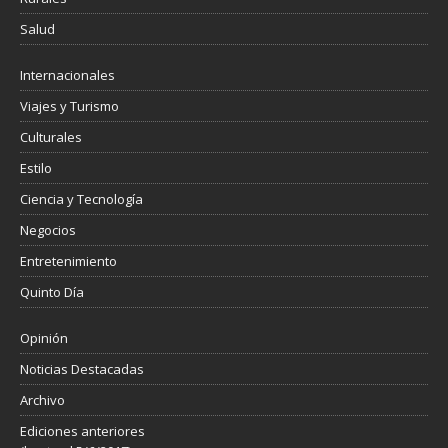
Salud
Internacionales
Viajes y Turismo
Culturales
Estilo
Ciencia y Tecnología
Negocios
Entretenimiento
Quinto Día
Opinión
Noticias Destacadas
Archivo
Ediciones anteriores