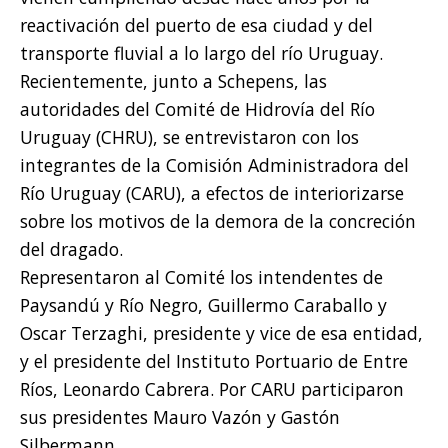
reactivación del puerto de esa ciudad y del
transporte fluvial a lo largo del río Uruguay.
Recientemente, junto a Schepens, las
autoridades del Comité de Hidrovía del Río
Uruguay (CHRU), se entrevistaron con los
integrantes de la Comisión Administradora del
Río Uruguay (CARU), a efectos de interiorizarse
sobre los motivos de la demora de la concreción
del dragado.
Representaron al Comité los intendentes de
Paysandú y Río Negro, Guillermo Caraballo y
Oscar Terzaghi, presidente y vice de esa entidad,
y el presidente del Instituto Portuario de Entre
Ríos, Leonardo Cabrera. Por CARU participaron
sus presidentes Mauro Vazón y Gastón
Silbermann.