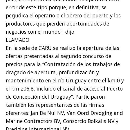
error de este tipo porque, en definitiva, se
perjudica el operario o el obrero del puerto y los
productores que pierden oportunidades de
negocios con el mundo”, dijo.
LLAMADO
En la sede de CARU se realizó la apertura de las
ofertas presentadas al segundo concurso de
precios para la “Contratación de los trabajos de
dragado de apertura, profundización y
mantenimiento en el río Uruguay entre el km 0 y
el km 206,8, incluido el canal de acceso al Puerto
de Concepción del Uruguay”. Participaron
también los representantes de las firmas
oferentes: Jan De Nul NV, Van Oord Dredging and
Marine Contractors BV, Consorcio Bolkalis NV y
Dredging International NV.