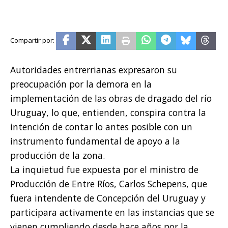
Autoridades entrerrianas expresaron su
preocupación por la demora en la
implementación de las obras de dragado del río
Uruguay, lo que, entienden, conspira contra la
intención de contar lo antes posible con un
instrumento fundamental de apoyo a la
producción de la zona.
La inquietud fue expuesta por el ministro de
Producción de Entre Ríos, Carlos Schepens, que
fuera intendente de Concepción del Uruguay y
participara activamente en las instancias que se
vienen cumpliendo desde hace años por la