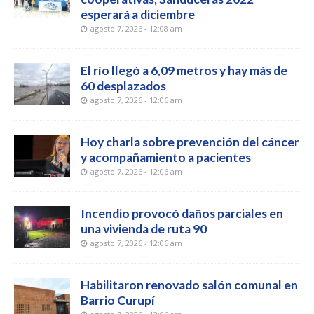
esperará a diciembre
agosto 7, 2026 - 12:08 am
El río llegó a 6,09 metros y hay más de
60 desplazados
agosto 7, 2026 - 12:06 am
Hoy charla sobre prevención del cáncer
y acompañamiento a pacientes
agosto 7, 2026 - 12:06 am
Incendio provocó daños parciales en
una vivienda de ruta 90
agosto 7, 2026 - 12:06 am
Habilitaron renovado salón comunal en
Barrio Curupí