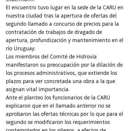
El encuentro tuvo lugar en la sede de la CARU en
nuestra ciudad tras la apertura de ofertas del
segundo llamado a concurso de precios para la
contratación de trabajos de dragado de
apertura, profundización y mantenimiento en el
río Uruguay.
Los miembros del Comité de Hidrovía
manifestaron su preocupación por la dilación de
los procesos administrativos, que extiende los
plazos para ver concretada una obra a la que
asignan vital importancia.
Ante el planteo los funcionarios de la CARU
explicaron que en el llamado anterior no se
aprobaron las ofertas técnicas por lo que para el
segundo se modificaron los requerimientos
contemplados en los pliegos, a efectos de