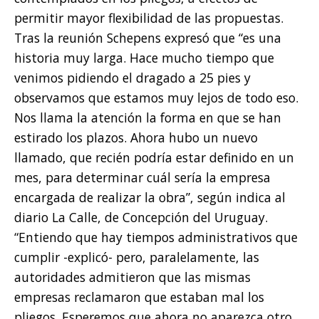
permitir mayor flexibilidad de las propuestas.
Tras la reunión Schepens expresó que “es una
historia muy larga. Hace mucho tiempo que
venimos pidiendo el dragado a 25 pies y
observamos que estamos muy lejos de todo eso.
Nos llama la atención la forma en que se han
estirado los plazos. Ahora hubo un nuevo
llamado, que recién podría estar definido en un
mes, para determinar cuál sería la empresa
encargada de realizar la obra”, según indica al
diario La Calle, de Concepción del Uruguay.
“Entiendo que hay tiempos administrativos que
cumplir -explicó- pero, paralelamente, las
autoridades admitieron que las mismas
empresas reclamaron que estaban mal los
pliegos. Esperemos que ahora no aparezca otro