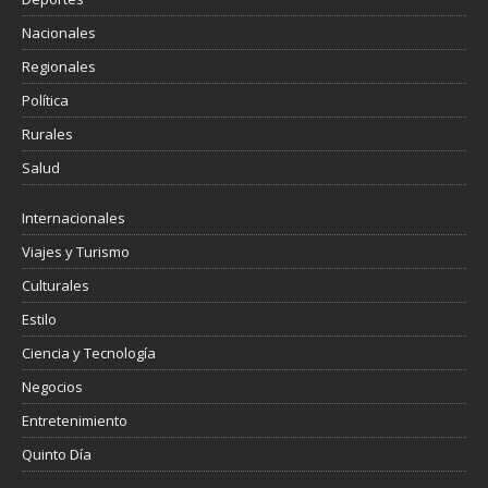
Nacionales
Regionales
Política
Rurales
Salud
Internacionales
Viajes y Turismo
Culturales
Estilo
Ciencia y Tecnología
Negocios
Entretenimiento
Quinto Día