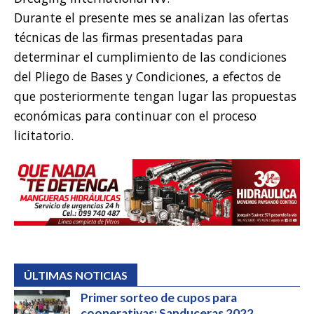
Durante el presente mes se analizan las ofertas
técnicas de las firmas presentadas para
determinar el cumplimiento de las condiciones
del Pliego de Bases y Condiciones, a efectos de
que posteriormente tengan lugar las propuestas
económicas para continuar con el proceso
licitatorio.
ÚLTIMAS NOTICIAS
Primer sorteo de cupos para
cooperativas; Sanduceras 2022