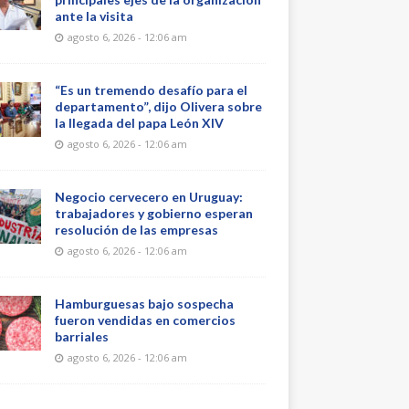
ante la visita
agosto 6, 2026 - 12:06 am
“Es un tremendo desafío para el
departamento”, dijo Olivera sobre
la llegada del papa León XIV
agosto 6, 2026 - 12:06 am
Negocio cervecero en Uruguay:
trabajadores y gobierno esperan
resolución de las empresas
agosto 6, 2026 - 12:06 am
Hamburguesas bajo sospecha
fueron vendidas en comercios
barriales
agosto 6, 2026 - 12:06 am