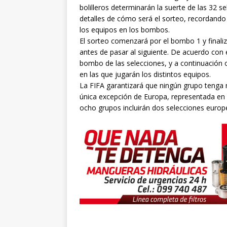
bolilleros determinarán la suerte de las 32 se
detalles de cómo será el sorteo, recordando q
los equipos en los bombos.
El sorteo comenzará por el bombo 1 y finali
antes de pasar al siguiente. De acuerdo con 
bombo de las selecciones, y a continuación 
en las que jugarán los distintos equipos.
La FIFA garantizará que ningún grupo tenga 
única excepción de Europa, representada en 
ocho grupos incluirán dos selecciones europ