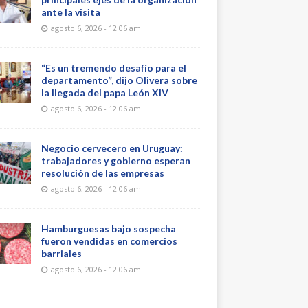
ante la visita
agosto 6, 2026 - 12:06 am
“Es un tremendo desafío para el
departamento”, dijo Olivera sobre
la llegada del papa León XIV
agosto 6, 2026 - 12:06 am
Negocio cervecero en Uruguay:
trabajadores y gobierno esperan
resolución de las empresas
agosto 6, 2026 - 12:06 am
Hamburguesas bajo sospecha
fueron vendidas en comercios
barriales
agosto 6, 2026 - 12:06 am