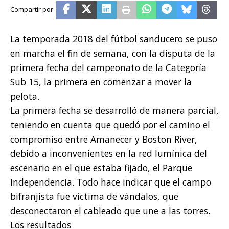
La temporada 2018 del fútbol sanducero se puso
en marcha el fin de semana, con la disputa de la
primera fecha del campeonato de la Categoría
Sub 15, la primera en comenzar a mover la
pelota.
La primera fecha se desarrolló de manera parcial,
teniendo en cuenta que quedó por el camino el
compromiso entre Amanecer y Boston River,
debido a inconvenientes en la red lumínica del
escenario en el que estaba fijado, el Parque
Independencia. Todo hace indicar que el campo
bifranjista fue víctima de vándalos, que
desconectaron el cableado que une a las torres.
Los resultados