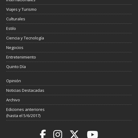
Viajes y Turismo
Culturales
Estilo
Ciencia y Tecnología
Negocios
Entretenimiento
Quinto Día
Opinión
Noticias Destacadas
Archivo
Ediciones anteriores
(hasta el 5/6/2017)