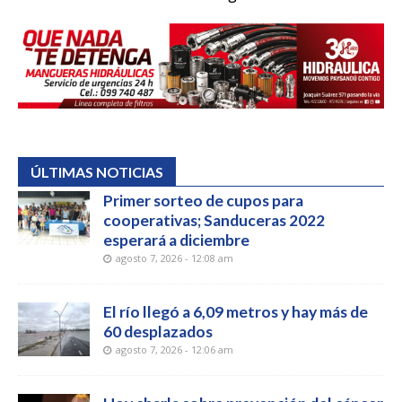
ÚLTIMAS NOTICIAS
Primer sorteo de cupos para
cooperativas; Sanduceras 2022
esperará a diciembre
agosto 7, 2026 - 12:08 am
El río llegó a 6,09 metros y hay más de
60 desplazados
agosto 7, 2026 - 12:06 am