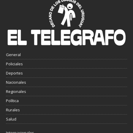
General
Policiales
Deportes
Nacionales
Regionales
Política
Rurales
Salud
Internacionales