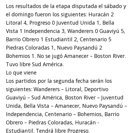
Los resultados de la etapa disputada el sábado y
el domingo fueron los siguientes: Huracán 2
Litoral 4, Progreso 0 Juventud Unida 1, Bella
Vista 1 Independencia 3, Wanderers 0 Guaviyú 5,
Barrio Obrero 1 Estudiantil 2, Centenario 5
Piedras Coloradas 1, Nuevo Paysandú 2
Bohemios 1. No se jugó Amanecer – Boston River.
Tuvo libre Sud América.
Lo que viene
Los partidos por la segunda fecha serán los
siguientes: Wanderers – Litoral, Deportivo
Guaviyú – Sud América, Boston River – Juventud
Unida, Bella Vista – Amanecer, Nuevo Paysandú –
Independencia, Centenario – Bohemios, Barrio
Obrero – Piedras Coloradas, Huracán -
Estudiantil. Tendrá libre Progreso.