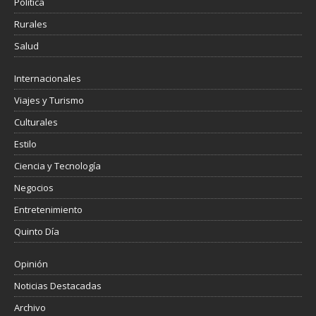
Política
Rurales
Salud
Internacionales
Viajes y Turismo
Culturales
Estilo
Ciencia y Tecnología
Negocios
Entretenimiento
Quinto Día
Opinión
Noticias Destacadas
Archivo