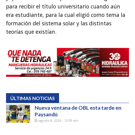
para recibir el título universitario cuando aún
era estudiante, para la cual eligió como tema la
formación del sistema solar y las distintas
teorías que existían.
ÚLTIMAS NOTICIAS
Nueva ventana de OBL esta tarde en
Paysandú
agosto 8, 2026 - 12:09 am