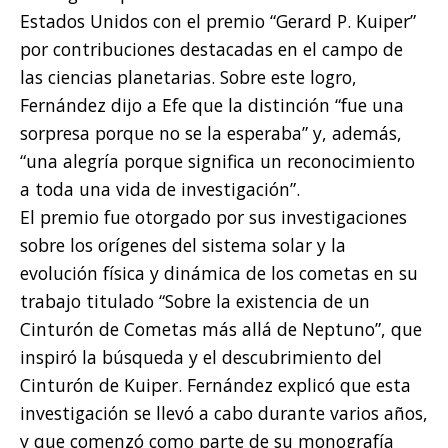
Estados Unidos con el premio “Gerard P. Kuiper”
por contribuciones destacadas en el campo de
las ciencias planetarias. Sobre este logro,
Fernández dijo a Efe que la distinción “fue una
sorpresa porque no se la esperaba” y, además,
“una alegría porque significa un reconocimiento
a toda una vida de investigación”.
El premio fue otorgado por sus investigaciones
sobre los orígenes del sistema solar y la
evolución física y dinámica de los cometas en su
trabajo titulado “Sobre la existencia de un
Cinturón de Cometas más allá de Neptuno”, que
inspiró la búsqueda y el descubrimiento del
Cinturón de Kuiper. Fernández explicó que esta
investigación se llevó a cabo durante varios años,
y que comenzó como parte de su monografía