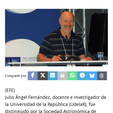
(EFE)
Julio Ángel Fernández, docente e investigador de
la Universidad de la República (UdelaR), fue
distinguido por la Sociedad Astronómica de