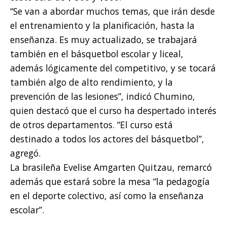
“Se van a abordar muchos temas, que irán desde
el entrenamiento y la planificación, hasta la
enseñanza. Es muy actualizado, se trabajará
también en el básquetbol escolar y liceal,
además lógicamente del competitivo, y se tocará
también algo de alto rendimiento, y la
prevención de las lesiones”, indicó Chumino,
quien destacó que el curso ha despertado interés
de otros departamentos. “El curso está
destinado a todos los actores del básquetbol”,
agregó.
La brasileña Evelise Amgarten Quitzau, remarcó
además que estará sobre la mesa “la pedagogía
en el deporte colectivo, así como la enseñanza
escolar”.