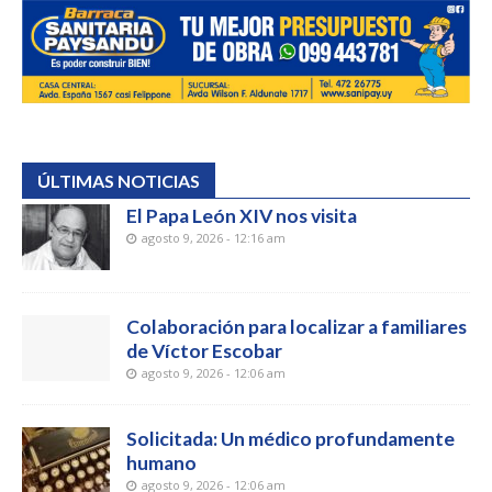
ÚLTIMAS NOTICIAS
El Papa León XIV nos visita
agosto 9, 2026 - 12:16 am
Colaboración para localizar a familiares
de Víctor Escobar
agosto 9, 2026 - 12:06 am
Solicitada: Un médico profundamente
humano
agosto 9, 2026 - 12:06 am