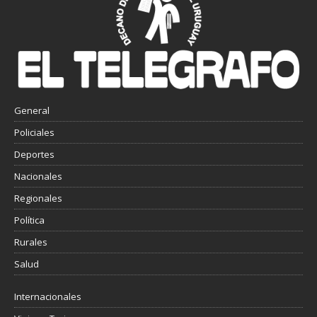
General
Policiales
Deportes
Nacionales
Regionales
Política
Rurales
Salud
Internacionales