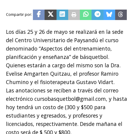
Los días 25 y 26 de mayo se realizará en la sede
del Centro Universitario de Paysandú el curso
denominado “Aspectos del entrenamiento,
planificación y enseñanza” de básquetbol.
Quienes estarán a cargo del mismo son la Dra.
Evelise Amgarten Quitzau, el profesor Ramiro
Chumino y el fisioterapeuta Gustavo Vidart.
Las anotaciones se reciben a través del correo
electrónico cursobasquetbol@gmail.com, y hasta
hoy tendrá un costo de (300 y $500 para
estudiantes y egresados, y profesores y
licenciados, respectivamente. Desde mañana el
costo será de $ 500 y $800.