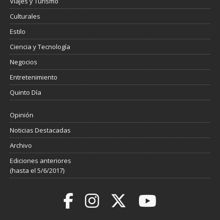
Viajes y Turismo
Culturales
Estilo
Ciencia y Tecnología
Negocios
Entretenimiento
Quinto Día
Opinión
Noticias Destacadas
Archivo
Ediciones anteriores
(hasta el 5/6/2017)