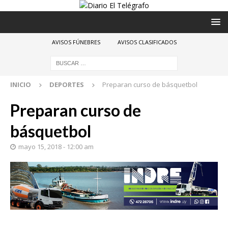
AVISOS FÚNEBRES
AVISOS CLASIFICADOS
INICIO
DEPORTES
Preparan curso de básquetbol
Preparan curso de
básquetbol
mayo 15, 2018 - 12:00 am