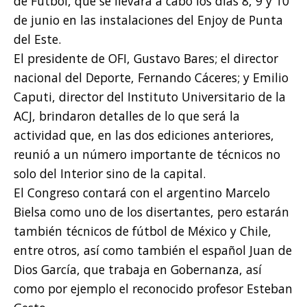
de Fútbol, que se llevará a cabo los días 8, 9 y 10
de junio en las instalaciones del Enjoy de Punta
del Este.
El presidente de OFI, Gustavo Bares; el director
nacional del Deporte, Fernando Cáceres; y Emilio
Caputi, director del Instituto Universitario de la
ACJ, brindaron detalles de lo que será la
actividad que, en las dos ediciones anteriores,
reunió a un número importante de técnicos no
solo del Interior sino de la capital.
El Congreso contará con el argentino Marcelo
Bielsa como uno de los disertantes, pero estarán
también técnicos de fútbol de México y Chile,
entre otros, así como también el español Juan de
Dios García, que trabaja en Gobernanza, así
como por ejemplo el reconocido profesor Esteban