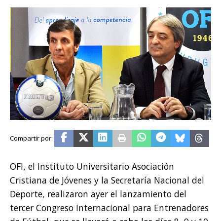
OFI, el Instituto Universitario Asociación
Cristiana de Jóvenes y la Secretaría Nacional del
Deporte, realizaron ayer el lanzamiento del
tercer Congreso Internacional para Entrenadores