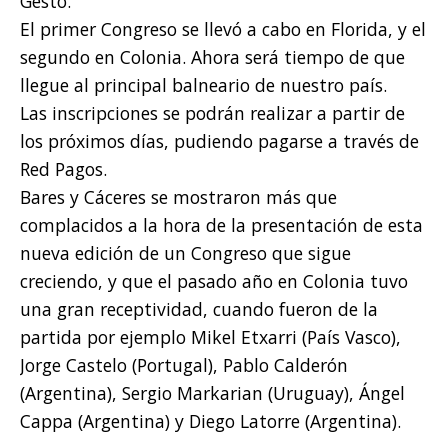
Gesto.
El primer Congreso se llevó a cabo en Florida, y el
segundo en Colonia. Ahora será tiempo de que
llegue al principal balneario de nuestro país.
Las inscripciones se podrán realizar a partir de
los próximos días, pudiendo pagarse a través de
Red Pagos.
Bares y Cáceres se mostraron más que
complacidos a la hora de la presentación de esta
nueva edición de un Congreso que sigue
creciendo, y que el pasado año en Colonia tuvo
una gran receptividad, cuando fueron de la
partida por ejemplo Mikel Etxarri (País Vasco),
Jorge Castelo (Portugal), Pablo Calderón
(Argentina), Sergio Markarian (Uruguay), Ángel
Cappa (Argentina) y Diego Latorre (Argentina).