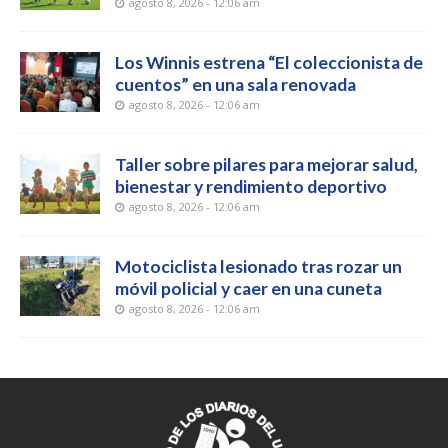
agosto 8, 2026 - 12:06 am
Los Winnis estrena “El coleccionista de
cuentos” en una sala renovada
agosto 8, 2026 - 12:06 am
Taller sobre pilares para mejorar salud,
bienestar y rendimiento deportivo
agosto 8, 2026 - 12:06 am
Motociclista lesionado tras rozar un
móvil policial y caer en una cuneta
agosto 8, 2026 - 12:06 am