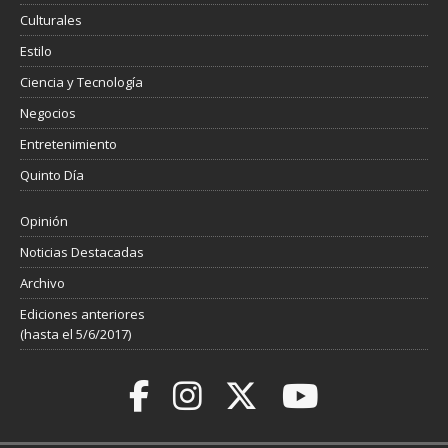
Culturales
Estilo
Ciencia y Tecnología
Negocios
Entretenimiento
Quinto Día
Opinión
Noticias Destacadas
Archivo
Ediciones anteriores
(hasta el 5/6/2017)