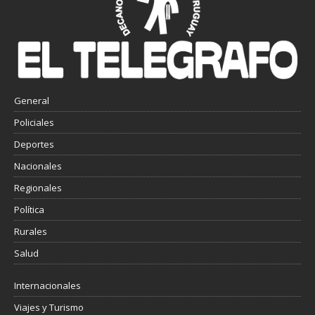
General
Policiales
Deportes
Nacionales
Regionales
Política
Rurales
Salud
Internacionales
Viajes y Turismo