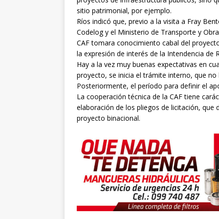
sitio patrimonial, por ejemplo.
Ríos indicó que, previo a la visita a Fray Be
Codelog y el Ministerio de Transporte y Obras
CAF tomara conocimiento cabal del proyecto.
la expresión de interés de la Intendencia de 
Hay a la vez muy buenas expectativas en cuan
proyecto, se inicia el trámite interno, que 
Posteriormente, el período para definir el ap
La cooperación técnica de la CAF tiene carác
elaboración de los pliegos de licitación, que
proyecto binacional.