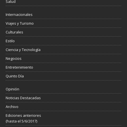
Salud
Internacionales
Viajes y Turismo
Culturales
Estilo
Ciencia y Tecnología
Negocios
Entretenimiento
Quinto Día
Opinión
Noticias Destacadas
Archivo
Ediciones anteriores
(hasta el 5/6/2017)