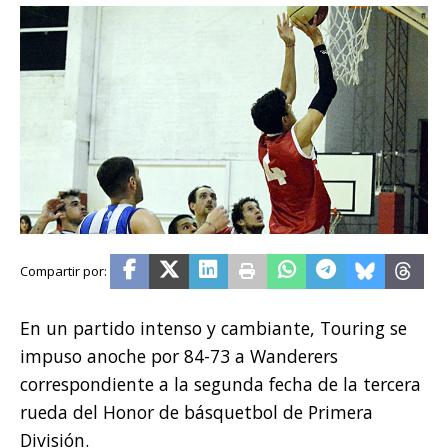
En un partido intenso y cambiante, Touring se
impuso anoche por 84-73 a Wanderers
correspondiente a la segunda fecha de la tercera
rueda del Honor de básquetbol de Primera
División.