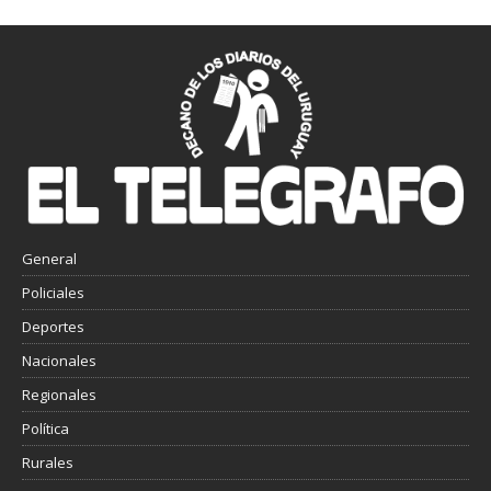
General
Policiales
Deportes
Nacionales
Regionales
Política
Rurales