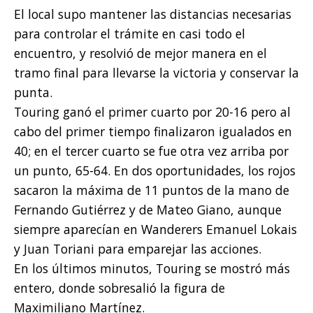
El local supo mantener las distancias necesarias
para controlar el trámite en casi todo el
encuentro, y resolvió de mejor manera en el
tramo final para llevarse la victoria y conservar la
punta.
Touring ganó el primer cuarto por 20-16 pero al
cabo del primer tiempo finalizaron igualados en
40; en el tercer cuarto se fue otra vez arriba por
un punto, 65-64. En dos oportunidades, los rojos
sacaron la máxima de 11 puntos de la mano de
Fernando Gutiérrez y de Mateo Giano, aunque
siempre aparecían en Wanderers Emanuel Lokais
y Juan Toriani para emparejar las acciones.
En los últimos minutos, Touring se mostró más
entero, donde sobresalió la figura de
Maximiliano Martínez.