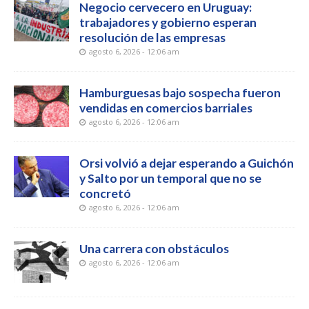
Negocio cervecero en Uruguay:
trabajadores y gobierno esperan
resolución de las empresas
agosto 6, 2026 - 12:06 am
Hamburguesas bajo sospecha fueron
vendidas en comercios barriales
agosto 6, 2026 - 12:06 am
Orsi volvió a dejar esperando a Guichón
y Salto por un temporal que no se
concretó
agosto 6, 2026 - 12:06 am
Una carrera con obstáculos
agosto 6, 2026 - 12:06 am