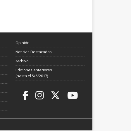
Opinión
Noticias Destacadas
Archivo
Ediciones anteriores
(hasta el 5/6/2017)