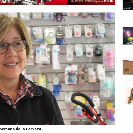
 Semana de la Cerveza.