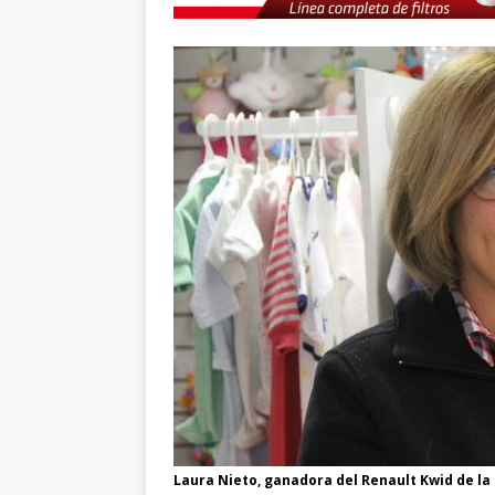
Laura Nieto, ganadora del Renault Kwid de la