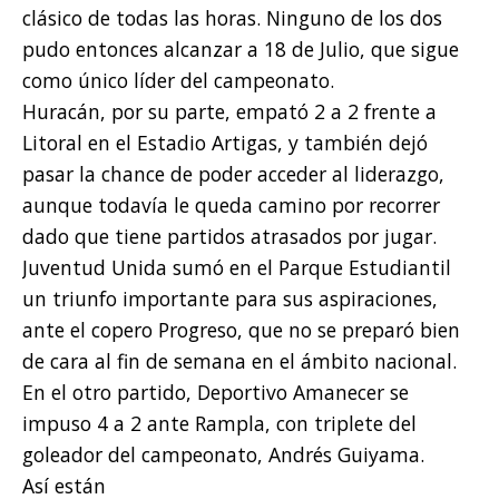
clásico de todas las horas. Ninguno de los dos
pudo entonces alcanzar a 18 de Julio, que sigue
como único líder del campeonato.
Huracán, por su parte, empató 2 a 2 frente a
Litoral en el Estadio Artigas, y también dejó
pasar la chance de poder acceder al liderazgo,
aunque todavía le queda camino por recorrer
dado que tiene partidos atrasados por jugar.
Juventud Unida sumó en el Parque Estudiantil
un triunfo importante para sus aspiraciones,
ante el copero Progreso, que no se preparó bien
de cara al fin de semana en el ámbito nacional.
En el otro partido, Deportivo Amanecer se
impuso 4 a 2 ante Rampla, con triplete del
goleador del campeonato, Andrés Guiyama.
Así están