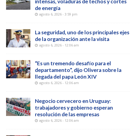
intensas, voladuras de techos y cortes
de energía
agosto 6, 2026 - 3:59 pm
La seguridad, uno de los principales ejes
de la organización ante la visita
agosto 6, 2026 - 12:06 am
“Es un tremendo desafío para el
departamento”, dijo Olivera sobre la
llegada del papa León XIV
agosto 6, 2026 - 12:06 am
Negocio cervecero en Uruguay:
trabajadores y gobierno esperan
resolución de las empresas
agosto 6, 2026 - 12:06 am