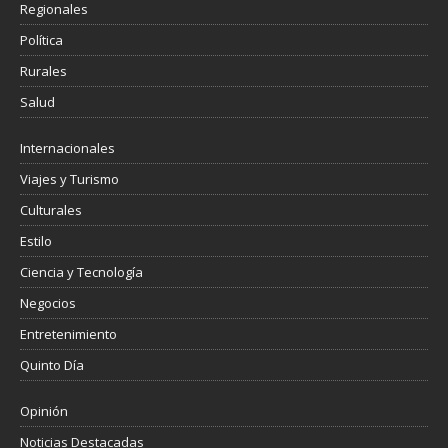
Regionales
Política
Rurales
Salud
Internacionales
Viajes y Turismo
Culturales
Estilo
Ciencia y Tecnología
Negocios
Entretenimiento
Quinto Día
Opinión
Noticias Destacadas