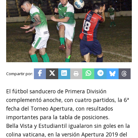
El fútbol sanducero de Primera División
complementó anoche, con cuatro partidos, la 6ª
fecha del Torneo Apertura, con resultados
importantes para la tabla de posiciones.
Bella Vista y Estudiantil igualaron sin goles en la
colina vaticana, en la versión Apertura 2019 del