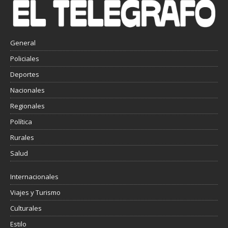
General
Policiales
Deportes
Nacionales
Regionales
Política
Rurales
Salud
Internacionales
Viajes y Turismo
Culturales
Estilo