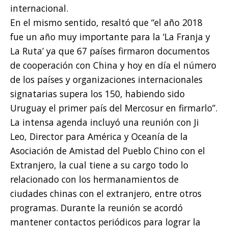
internacional.
En el mismo sentido, resaltó que “el año 2018
fue un año muy importante para la ‘La Franja y
La Ruta’ ya que 67 países firmaron documentos
de cooperación con China y hoy en día el número
de los países y organizaciones internacionales
signatarias supera los 150, habiendo sido
Uruguay el primer país del Mercosur en firmarlo”.
La intensa agenda incluyó una reunión con Ji
Leo, Director para América y Oceanía de la
Asociación de Amistad del Pueblo Chino con el
Extranjero, la cual tiene a su cargo todo lo
relacionado con los hermanamientos de
ciudades chinas con el extranjero, entre otros
programas. Durante la reunión se acordó
mantener contactos periódicos para lograr la