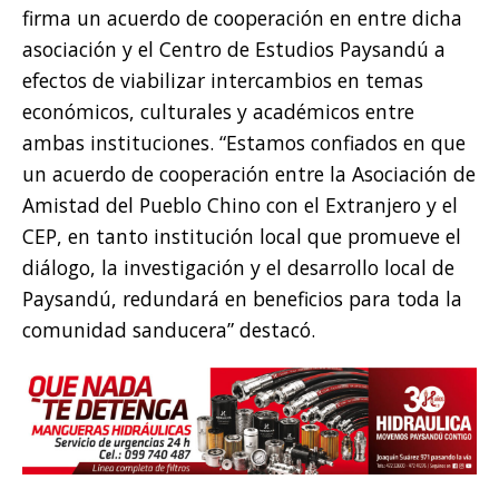
firma un acuerdo de cooperación en entre dicha
asociación y el Centro de Estudios Paysandú a
efectos de viabilizar intercambios en temas
económicos, culturales y académicos entre
ambas instituciones. “Estamos confiados en que
un acuerdo de cooperación entre la Asociación de
Amistad del Pueblo Chino con el Extranjero y el
CEP, en tanto institución local que promueve el
diálogo, la investigación y el desarrollo local de
Paysandú, redundará en beneficios para toda la
comunidad sanducera” destacó.