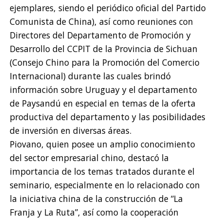
ejemplares, siendo el periódico oficial del Partido
Comunista de China), así como reuniones con
Directores del Departamento de Promoción y
Desarrollo del CCPIT de la Provincia de Sichuan
(Consejo Chino para la Promoción del Comercio
Internacional) durante las cuales brindó
información sobre Uruguay y el departamento
de Paysandú en especial en temas de la oferta
productiva del departamento y las posibilidades
de inversión en diversas áreas.
Piovano, quien posee un amplio conocimiento
del sector empresarial chino, destacó la
importancia de los temas tratados durante el
seminario, especialmente en lo relacionado con
la iniciativa china de la construcción de “La
Franja y La Ruta”, así como la cooperación