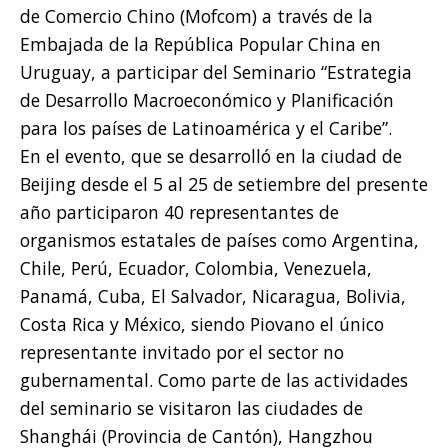
de Comercio Chino (Mofcom) a través de la
Embajada de la República Popular China en
Uruguay, a participar del Seminario “Estrategia
de Desarrollo Macroeconómico y Planificación
para los países de Latinoamérica y el Caribe”.
En el evento, que se desarrolló en la ciudad de
Beijing desde el 5 al 25 de setiembre del presente
año participaron 40 representantes de
organismos estatales de países como Argentina,
Chile, Perú, Ecuador, Colombia, Venezuela,
Panamá, Cuba, El Salvador, Nicaragua, Bolivia,
Costa Rica y México, siendo Piovano el único
representante invitado por el sector no
gubernamental. Como parte de las actividades
del seminario se visitaron las ciudades de
Shanghái (Provincia de Cantón), Hangzhou