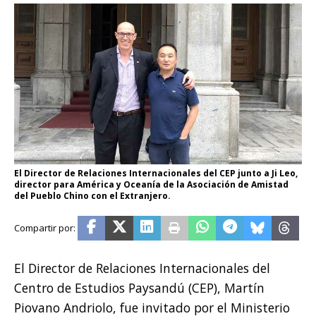
El Director de Relaciones Internacionales del CEP junto a Ji Leo,
director para América y Oceanía de la Asociación de Amistad
del Pueblo Chino con el Extranjero.
El Director de Relaciones Internacionales del
Centro de Estudios Paysandú (CEP), Martín
Piovano Andriolo, fue invitado por el Ministerio