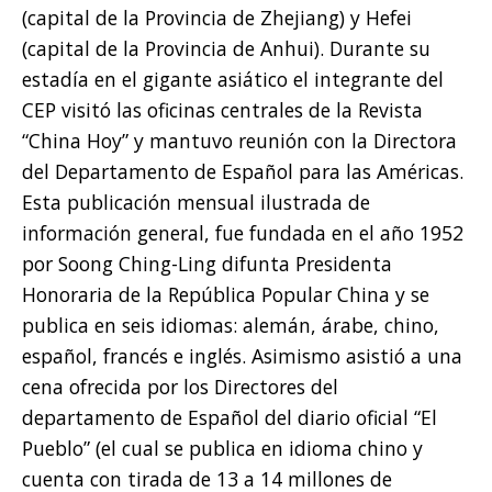
(capital de la Provincia de Zhejiang) y Hefei
(capital de la Provincia de Anhui). Durante su
estadía en el gigante asiático el integrante del
CEP visitó las oficinas centrales de la Revista
“China Hoy” y mantuvo reunión con la Directora
del Departamento de Español para las Américas.
Esta publicación mensual ilustrada de
información general, fue fundada en el año 1952
por Soong Ching-Ling difunta Presidenta
Honoraria de la República Popular China y se
publica en seis idiomas: alemán, árabe, chino,
español, francés e inglés. Asimismo asistió a una
cena ofrecida por los Directores del
departamento de Español del diario oficial “El
Pueblo” (el cual se publica en idioma chino y
cuenta con tirada de 13 a 14 millones de