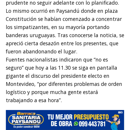
prudente no seguir adelante con lo planificado.
Lo mismo ocurrió en Paysandú donde en plaza
Constitución se habían comenzado a concentrar
los simpatizantes, en su mayoría portando
banderas uruguayas. Tras conocerse la noticia, se
apreció cierta desazón entre los presentes, que
fueron abandonando el lugar.
Fuentes nacionalistas indicaron que “no es
seguro” que hoy a las 11.30 se siga en pantalla
gigante el discurso del presidente electo en
Montevideo, “por diferentes problemas de orden
logístico y porque mucha gente estará
trabajando a esa hora”.