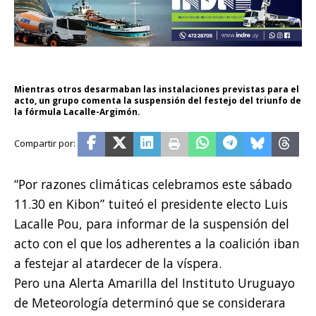
Mientras otros desarmaban las instalaciones previstas para el
acto, un grupo comenta la suspensión del festejo del triunfo de
la fórmula Lacalle-Argimón.
“Por razones climáticas celebramos este sábado
11.30 en Kibon” tuiteó el presidente electo Luis
Lacalle Pou, para informar de la suspensión del
acto con el que los adherentes a la coalición iban
a festejar al atardecer de la víspera.
Pero una Alerta Amarilla del Instituto Uruguayo
de Meteorología determinó que se considerara