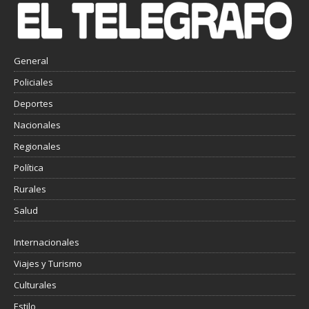
General
Policiales
Deportes
Nacionales
Regionales
Política
Rurales
Salud
Internacionales
Viajes y Turismo
Culturales
Estilo