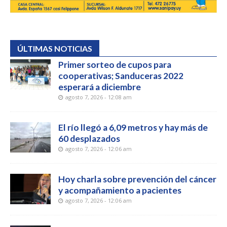
ÚLTIMAS NOTICIAS
Primer sorteo de cupos para
cooperativas; Sanduceras 2022
esperará a diciembre
agosto 7, 2026 - 12:08 am
El río llegó a 6,09 metros y hay más de
60 desplazados
agosto 7, 2026 - 12:06 am
Hoy charla sobre prevención del cáncer
y acompañamiento a pacientes
agosto 7, 2026 - 12:06 am