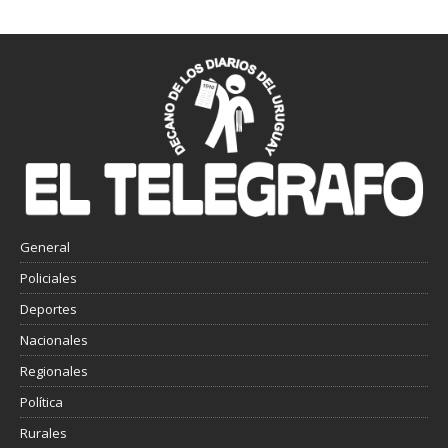
General
Policiales
Deportes
Nacionales
Regionales
Política
Rurales