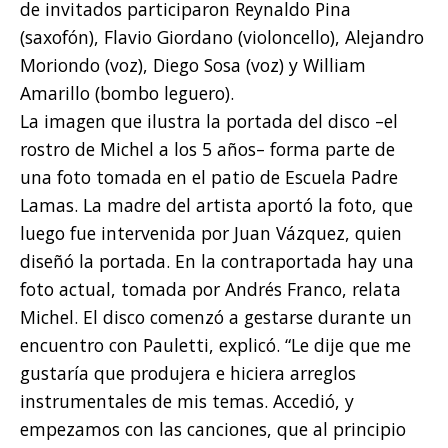
de invitados participaron Reynaldo Pina
(saxofón), Flavio Giordano (violoncello), Alejandro
Moriondo (voz), Diego Sosa (voz) y William
Amarillo (bombo leguero).
La imagen que ilustra la portada del disco –el
rostro de Michel a los 5 años– forma parte de
una foto tomada en el patio de Escuela Padre
Lamas. La madre del artista aportó la foto, que
luego fue intervenida por Juan Vázquez, quien
diseñó la portada. En la contraportada hay una
foto actual, tomada por Andrés Franco, relata
Michel. El disco comenzó a gestarse durante un
encuentro con Pauletti, explicó. “Le dije que me
gustaría que produjera e hiciera arreglos
instrumentales de mis temas. Accedió, y
empezamos con las canciones, que al principio