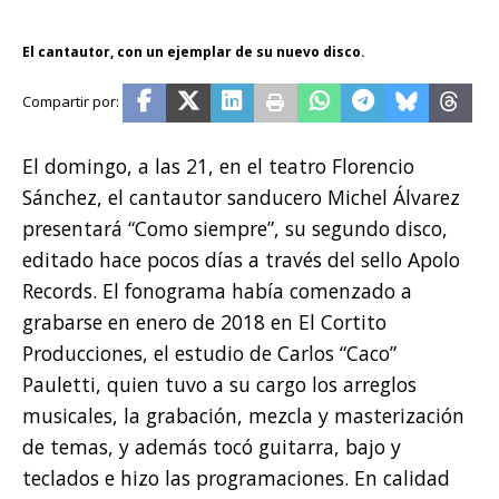
El cantautor, con un ejemplar de su nuevo disco.
El domingo, a las 21, en el teatro Florencio
Sánchez, el cantautor sanducero Michel Álvarez
presentará “Como siempre”, su segundo disco,
editado hace pocos días a través del sello Apolo
Records. El fonograma había comenzado a
grabarse en enero de 2018 en El Cortito
Producciones, el estudio de Carlos “Caco”
Pauletti, quien tuvo a su cargo los arreglos
musicales, la grabación, mezcla y masterización
de temas, y además tocó guitarra, bajo y
teclados e hizo las programaciones. En calidad