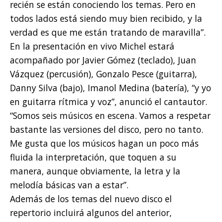
recién se están conociendo los temas. Pero en
todos lados está siendo muy bien recibido, y la
verdad es que me están tratando de maravilla”.
En la presentación en vivo Michel estará
acompañado por Javier Gómez (teclado), Juan
Vázquez (percusión), Gonzalo Pesce (guitarra),
Danny Silva (bajo), Imanol Medina (batería), “y yo
en guitarra rítmica y voz”, anunció el cantautor.
“Somos seis músicos en escena. Vamos a respetar
bastante las versiones del disco, pero no tanto.
Me gusta que los músicos hagan un poco más
fluida la interpretación, que toquen a su
manera, aunque obviamente, la letra y la
melodía básicas van a estar”.
Además de los temas del nuevo disco el
repertorio incluirá algunos del anterior,