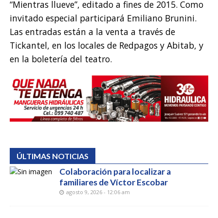
“Mientras llueve”, editado a fines de 2015. Como
invitado especial participará Emiliano Brunini.
Las entradas están a la venta a través de
Tickantel, en los locales de Redpagos y Abitab, y
en la boletería del teatro.
ÚLTIMAS NOTICIAS
Colaboración para localizar a
familiares de Víctor Escobar
agosto 9, 2026 - 12:06 am