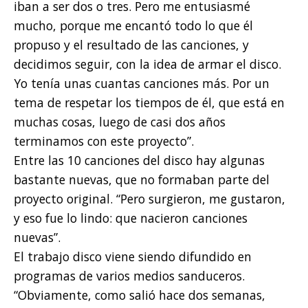
iban a ser dos o tres. Pero me entusiasmé
mucho, porque me encantó todo lo que él
propuso y el resultado de las canciones, y
decidimos seguir, con la idea de armar el disco.
Yo tenía unas cuantas canciones más. Por un
tema de respetar los tiempos de él, que está en
muchas cosas, luego de casi dos años
terminamos con este proyecto”.
Entre las 10 canciones del disco hay algunas
bastante nuevas, que no formaban parte del
proyecto original. “Pero surgieron, me gustaron,
y eso fue lo lindo: que nacieron canciones
nuevas”.
El trabajo disco viene siendo difundido en
programas de varios medios sanduceros.
“Obviamente, como salió hace dos semanas,