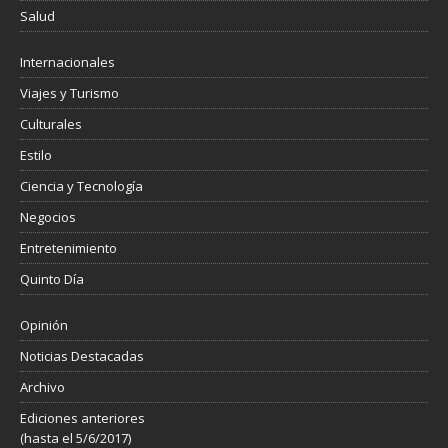
Salud
Internacionales
Viajes y Turismo
Culturales
Estilo
Ciencia y Tecnología
Negocios
Entretenimiento
Quinto Día
Opinión
Noticias Destacadas
Archivo
Ediciones anteriores
(hasta el 5/6/2017)