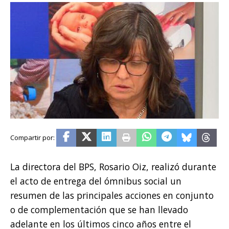
La directora del BPS, Rosario Oiz, realizó durante
el acto de entrega del ómnibus social un
resumen de las principales acciones en conjunto
o de complementación que se han llevado
adelante en los últimos cinco años entre el