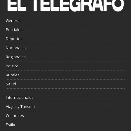
General
Policiales
Deportes
Nacionales
Regionales
Política
Rurales
Salud
Internacionales
Viajes y Turismo
Culturales
Estilo