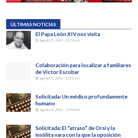
ÚLTIMAS NOTICIAS
El Papa León XIV nos visita
agosto 9, 2026 - 12:16 am
Colaboración para localizar a familiares
de Víctor Escobar
agosto 9, 2026 - 12:06 am
Solicitada: Un médico profundamente
humano
agosto 9, 2026 - 12:06 am
Solicitada: El “atraso” de Orsi y la
insólita vara con la que la oposición