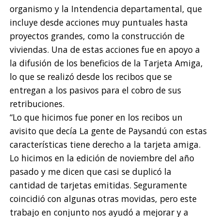
organismo y la Intendencia departamental, que
incluye desde acciones muy puntuales hasta
proyectos grandes, como la construcción de
viviendas. Una de estas acciones fue en apoyo a
la difusión de los beneficios de la Tarjeta Amiga,
lo que se realizó desde los recibos que se
entregan a los pasivos para el cobro de sus
retribuciones.
“Lo que hicimos fue poner en los recibos un
avisito que decía La gente de Paysandú con estas
características tiene derecho a la tarjeta amiga.
Lo hicimos en la edición de noviembre del año
pasado y me dicen que casi se duplicó la
cantidad de tarjetas emitidas. Seguramente
coincidió con algunas otras movidas, pero este
trabajo en conjunto nos ayudó a mejorar y a