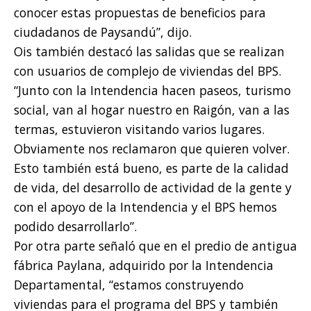
conocer estas propuestas de beneficios para
ciudadanos de Paysandú”, dijo.
Ois también destacó las salidas que se realizan
con usuarios de complejo de viviendas del BPS.
“Junto con la Intendencia hacen paseos, turismo
social, van al hogar nuestro en Raigón, van a las
termas, estuvieron visitando varios lugares.
Obviamente nos reclamaron que quieren volver.
Esto también está bueno, es parte de la calidad
de vida, del desarrollo de actividad de la gente y
con el apoyo de la Intendencia y el BPS hemos
podido desarrollarlo”.
Por otra parte señaló que en el predio de antigua
fábrica Paylana, adquirido por la Intendencia
Departamental, “estamos construyendo
viviendas para el programa del BPS y también