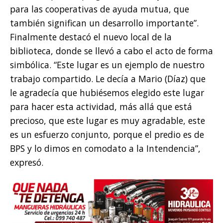
para las cooperativas de ayuda mutua, que
también significan un desarrollo importante”.
Finalmente destacó el nuevo local de la
biblioteca, donde se llevó a cabo el acto de forma
simbólica. “Este lugar es un ejemplo de nuestro
trabajo compartido. Le decía a Mario (Díaz) que
le agradecía que hubiésemos elegido este lugar
para hacer esta actividad, más allá que está
precioso, que este lugar es muy agradable, este
es un esfuerzo conjunto, porque el predio es de
BPS y lo dimos en comodato a la Intendencia”,
expresó.