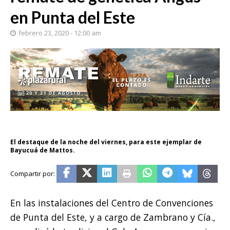
en Punta del Este
febrero 23, 2020 - 12:00 am
El destaque de la noche del viernes, para este ejemplar de
Bayucuá de Mattos.
En las instalaciones del Centro de Convenciones
de Punta del Este, y a cargo de Zambrano y Cía.,