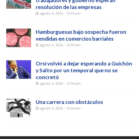
trabajadores y gobierno esperan
resolución de las empresas
agosto 6, 2026 - 12:06 am
Hamburguesas bajo sospecha fueron
vendidas en comercios barriales
agosto 6, 2026 - 12:06 am
Orsi volvió a dejar esperando a Guichón
y Salto por un temporal que no se
concretó
agosto 6, 2026 - 12:06 am
Una carrera con obstáculos
agosto 6, 2026 - 12:06 am