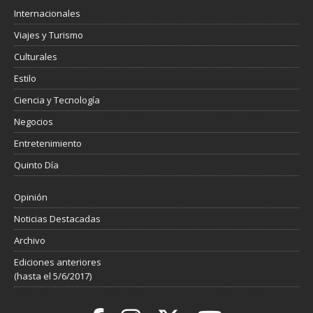
Internacionales
Viajes y Turismo
Culturales
Estilo
Ciencia y Tecnología
Negocios
Entretenimiento
Quinto Día
Opinión
Noticias Destacadas
Archivo
Ediciones anteriores
(hasta el 5/6/2017)