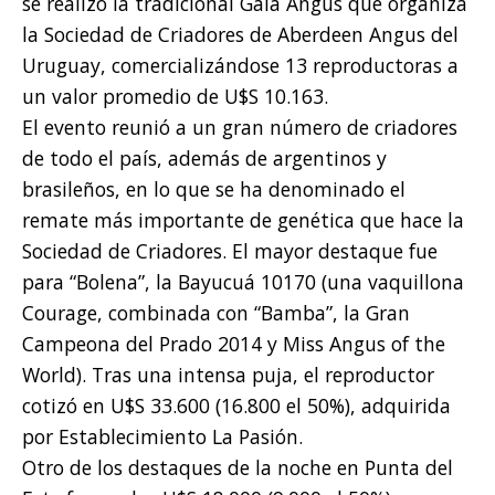
se realizó la tradicional Gala Angus que organiza
la Sociedad de Criadores de Aberdeen Angus del
Uruguay, comercializándose 13 reproductoras a
un valor promedio de U$S 10.163.
El evento reunió a un gran número de criadores
de todo el país, además de argentinos y
brasileños, en lo que se ha denominado el
remate más importante de genética que hace la
Sociedad de Criadores. El mayor destaque fue
para “Bolena”, la Bayucuá 10170 (una vaquillona
Courage, combinada con “Bamba”, la Gran
Campeona del Prado 2014 y Miss Angus of the
World). Tras una intensa puja, el reproductor
cotizó en U$S 33.600 (16.800 el 50%), adquirida
por Establecimiento La Pasión.
Otro de los destaques de la noche en Punta del