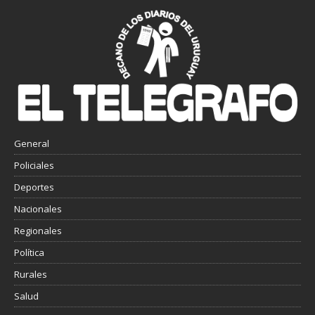
General
Policiales
Deportes
Nacionales
Regionales
Política
Rurales
Salud