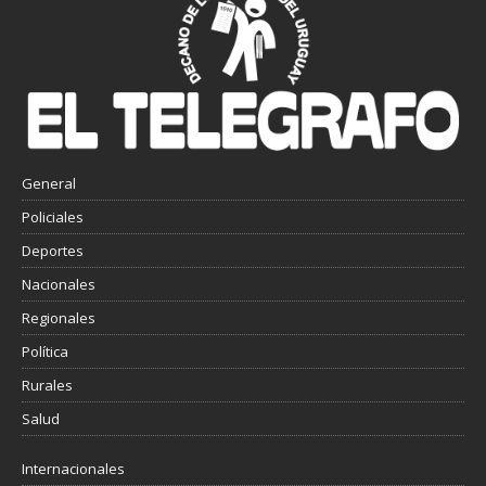
General
Policiales
Deportes
Nacionales
Regionales
Política
Rurales
Salud
Internacionales