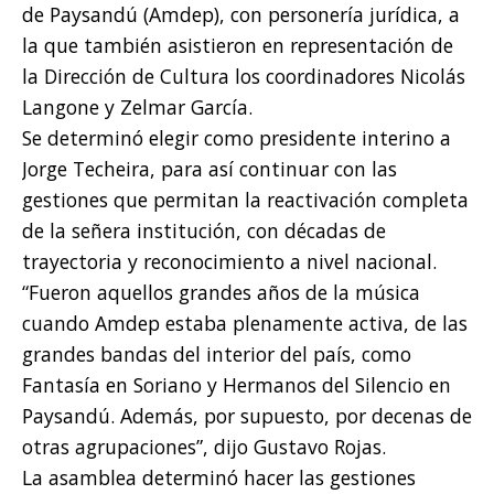
de Paysandú (Amdep), con personería jurídica, a
la que también asistieron en representación de
la Dirección de Cultura los coordinadores Nicolás
Langone y Zelmar García.
Se determinó elegir como presidente interino a
Jorge Techeira, para así continuar con las
gestiones que permitan la reactivación completa
de la señera institución, con décadas de
trayectoria y reconocimiento a nivel nacional.
“Fueron aquellos grandes años de la música
cuando Amdep estaba plenamente activa, de las
grandes bandas del interior del país, como
Fantasía en Soriano y Hermanos del Silencio en
Paysandú. Además, por supuesto, por decenas de
otras agrupaciones”, dijo Gustavo Rojas.
La asamblea determinó hacer las gestiones