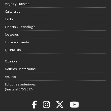
Viajes y Turismo
Culturales
Estilo
Ciencia y Tecnología
Negocios
Entretenimiento
Quinto Día
Opinión
Noticias Destacadas
Archivo
Ediciones anteriores
(hasta el 5/6/2017)