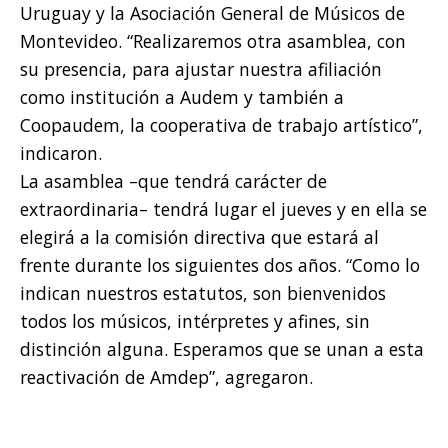
Uruguay y la Asociación General de Músicos de
Montevideo. “Realizaremos otra asamblea, con
su presencia, para ajustar nuestra afiliación
como institución a Audem y también a
Coopaudem, la cooperativa de trabajo artístico”,
indicaron.
La asamblea –que tendrá carácter de
extraordinaria– tendrá lugar el jueves y en ella se
elegirá a la comisión directiva que estará al
frente durante los siguientes dos años. “Como lo
indican nuestros estatutos, son bienvenidos
todos los músicos, intérpretes y afines, sin
distinción alguna. Esperamos que se unan a esta
reactivación de Amdep”, agregaron.