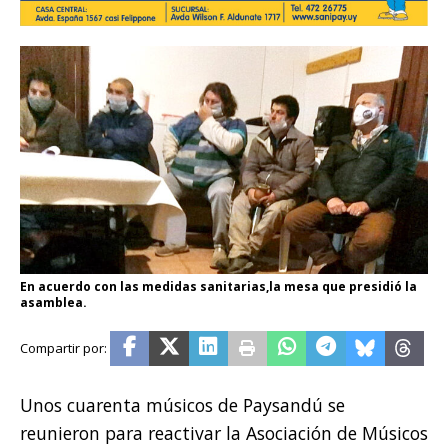
En acuerdo con las medidas sanitarias,la mesa que presidió la
asamblea.
Unos cuarenta músicos de Paysandú se
reunieron para reactivar la Asociación de Músicos