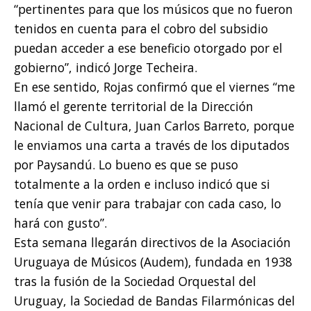
“pertinentes para que los músicos que no fueron
tenidos en cuenta para el cobro del subsidio
puedan acceder a ese beneficio otorgado por el
gobierno”, indicó Jorge Techeira.
En ese sentido, Rojas confirmó que el viernes “me
llamó el gerente territorial de la Dirección
Nacional de Cultura, Juan Carlos Barreto, porque
le enviamos una carta a través de los diputados
por Paysandú. Lo bueno es que se puso
totalmente a la orden e incluso indicó que si
tenía que venir para trabajar con cada caso, lo
hará con gusto”.
Esta semana llegarán directivos de la Asociación
Uruguaya de Músicos (Audem), fundada en 1938
tras la fusión de la Sociedad Orquestal del
Uruguay, la Sociedad de Bandas Filarmónicas del