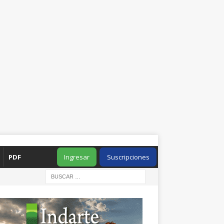
PDF
Ingresar
Suscripciones