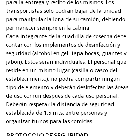
para la entrega y recibo de los mismos. Los
transportistas solo podrán bajar de la unidad
para manipular la lona de su camión, debiendo
permanecer siempre en la cabina.
Cada integrante de la cuadrilla de cosecha debe
contar con los implementos de desinfección y
seguridad (alcohol en gel, tapa bocas, guantes y
jabón). Estos serán individuales. El personal que
reside en un mismo lugar (casilla o casco del
establecimiento), no podrá compartir ningún
tipo de elemento y deberán desinfectar las áreas
de uso común después de cada uso personal.
Deberán respetar la distancia de seguridad
establecida de 1,5 mts. entre personas y
organizar turnos para las comidas.
PROTOCOLO DE SEGURIDAD