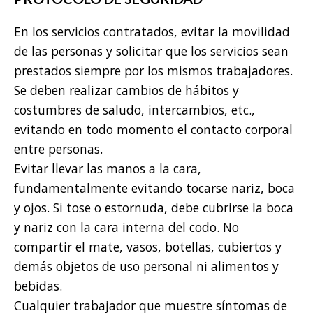
En los servicios contratados, evitar la movilidad
de las personas y solicitar que los servicios sean
prestados siempre por los mismos trabajadores.
Se deben realizar cambios de hábitos y
costumbres de saludo, intercambios, etc.,
evitando en todo momento el contacto corporal
entre personas.
Evitar llevar las manos a la cara,
fundamentalmente evitando tocarse nariz, boca
y ojos. Si tose o estornuda, debe cubrirse la boca
y nariz con la cara interna del codo. No
compartir el mate, vasos, botellas, cubiertos y
demás objetos de uso personal ni alimentos y
bebidas.
Cualquier trabajador que muestre síntomas de