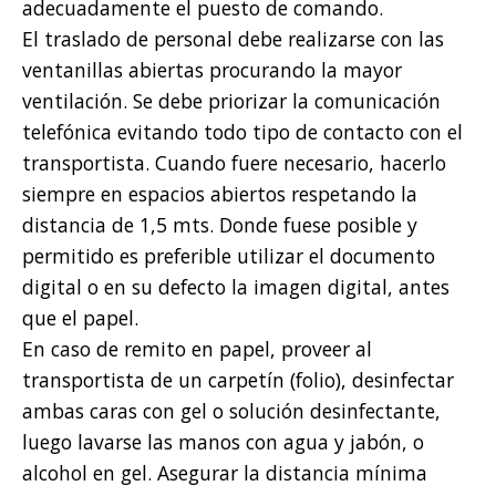
adecuadamente el puesto de comando.
El traslado de personal debe realizarse con las
ventanillas abiertas procurando la mayor
ventilación. Se debe priorizar la comunicación
telefónica evitando todo tipo de contacto con el
transportista. Cuando fuere necesario, hacerlo
siempre en espacios abiertos respetando la
distancia de 1,5 mts. Donde fuese posible y
permitido es preferible utilizar el documento
digital o en su defecto la imagen digital, antes
que el papel.
En caso de remito en papel, proveer al
transportista de un carpetín (folio), desinfectar
ambas caras con gel o solución desinfectante,
luego lavarse las manos con agua y jabón, o
alcohol en gel. Asegurar la distancia mínima