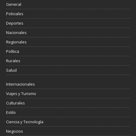
General
Policiales
Deportes
Nacionales
Regionales
Política
Rurales
Salud
Internacionales
Viajes y Turismo
Culturales
Estilo
Ciencia y Tecnología
Negocios