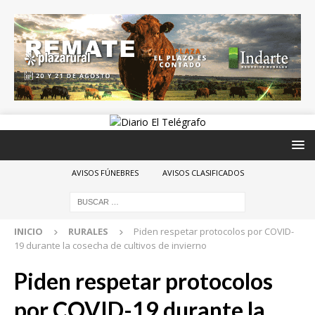
AVISOS FÚNEBRES
AVISOS CLASIFICADOS
INICIO
RURALES
Piden respetar protocolos por COVID-
19 durante la cosecha de cultivos de invierno
Piden respetar protocolos
por COVID-19 durante la