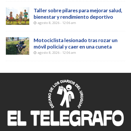
Taller sobre pilares para mejorar salud,
bienestar y rendimiento deportivo
agosto 8, 2026 - 12:06 am
Motociclista lesionado tras rozar un
móvil policial y caer en una cuneta
agosto 8, 2026 - 12:06 am