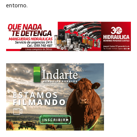
entorno.