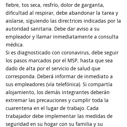
fiebre, tos seca, resfrío, dolor de garganta,
dificultad al respirar, debe abandonar la tarea y
aislarse, siguiendo las directrices indicadas por la
autoridad sanitaria. Debe dar aviso a su
empleador y llamar inmediatamente a consulta
médica.
Si es diagnosticado con coronavirus, debe seguir
los pasos marcados por el MSP, hasta que sea
dado de alta por el servicio de salud que
corresponda. Deberá informar de inmediato a
sus empleadores (vía telefónica). Si compartía
alojamiento, los demás integrantes deberán
extremar las precauciones y cumplir toda la
cuarentena en el lugar de trabajo. Cada
trabajador debe implementar las medidas de
seguridad en su hogar con su familia y su