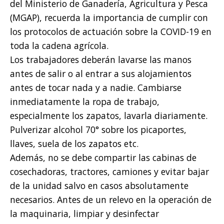
del Ministerio de Ganadería, Agricultura y Pesca
(MGAP), recuerda la importancia de cumplir con
los protocolos de actuación sobre la COVID-19 en
toda la cadena agrícola.
Los trabajadores deberán lavarse las manos
antes de salir o al entrar a sus alojamientos
antes de tocar nada y a nadie. Cambiarse
inmediatamente la ropa de trabajo,
especialmente los zapatos, lavarla diariamente.
Pulverizar alcohol 70° sobre los picaportes,
llaves, suela de los zapatos etc.
Además, no se debe compartir las cabinas de
cosechadoras, tractores, camiones y evitar bajar
de la unidad salvo en casos absolutamente
necesarios. Antes de un relevo en la operación de
la maquinaria, limpiar y desinfectar