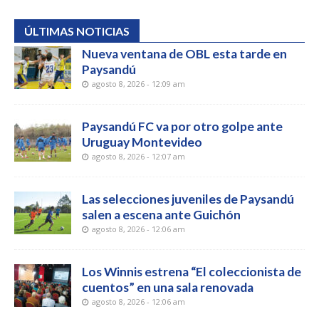
ÚLTIMAS NOTICIAS
Nueva ventana de OBL esta tarde en
Paysandú
agosto 8, 2026 - 12:09 am
Paysandú FC va por otro golpe ante
Uruguay Montevideo
agosto 8, 2026 - 12:07 am
Las selecciones juveniles de Paysandú
salen a escena ante Guichón
agosto 8, 2026 - 12:06 am
Los Winnis estrena “El coleccionista de
cuentos” en una sala renovada
agosto 8, 2026 - 12:06 am