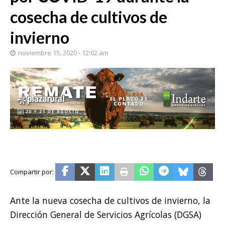
cosecha de cultivos de
invierno
noviembre 15, 2020 - 12:02 am
Ante la nueva cosecha de cultivos de invierno, la
Dirección General de Servicios Agrícolas (DGSA)