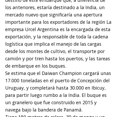
destino de este embarque que, a diferencia de
los anteriores, estaría destinado a la India, un
mercado nuevo que significaría una apertura
importante para los exportadores de la región La
empresa Urcel Argentina es la encargada de esta
exportación, y la responsable de toda la cadena
logística que implica el manejo de las cargas
desde los montes de cultivo, el transporte por
camión y por tren hasta los puertos, y las tareas
de embarque en los buques.
Se estima que el Daiwan Champion cargará unas
17.000 toneladas en el puerto de Concepción del
Uruguay, y completará hasta 30.000 en Ibicuy,
para partir luego rumbo a la India. El buque es
un granelero que fue construido en 2015 y
navega bajo la bandera de Panamá.