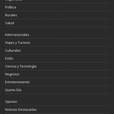
Política
Rurales
Salud
Internacionales
Viajes y Turismo
Culturales
Estilo
Ciencia y Tecnología
Negocios
Entretenimiento
Quinto Día
Opinión
Noticias Destacadas