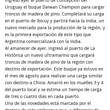
Ingresó ayer al puerto de Concepción del
Uruguay el buque Daiwan Champion para cargar
troncos de madera de pino. Completará su carga
en el puerto de Ibicuy y partirá hacia la India, un
nuevo mercado para la producción de la región, y
es la primera exportación de este tipo que
Argentina comercializará con la India.
Al amanecer de ayer, ingresó al puerto de La
Histórica un nuevo ultramarino que cargará
troncos de madera de pino de la región con
destino de exportación. Este buque ya estuvo en
el mes de agosto para realizar una carga similar
con destino a China. Amarró en los muelles 3 y 4
del puerto local y se estima un tiempo de carga
de tres o cuatro días en cada puerto.
Una de las novedades está marcada por el