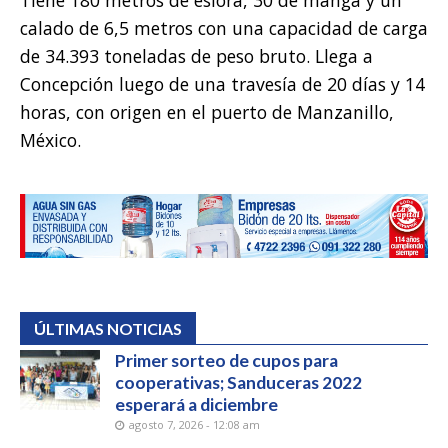
Tiene 180 metros de eslora, 30 de manga y un
calado de 6,5 metros con una capacidad de carga
de 34.393 toneladas de peso bruto. Llega a
Concepción luego de una travesía de 20 días y 14
horas, con origen en el puerto de Manzanillo,
México.
ÚLTIMAS NOTICIAS
Primer sorteo de cupos para
cooperativas; Sanduceras 2022
esperará a diciembre
agosto 7, 2026 - 12:08 am