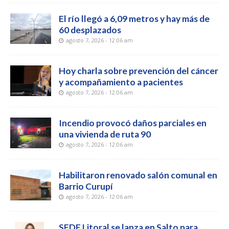
El río llegó a 6,09 metros y hay más de
60 desplazados
agosto 7, 2026 - 12:06 am
Hoy charla sobre prevención del cáncer
y acompañamiento a pacientes
agosto 7, 2026 - 12:06 am
Incendio provocó daños parciales en
una vivienda de ruta 90
agosto 7, 2026 - 12:06 am
Habilitaron renovado salón comunal en
Barrio Curupí
agosto 7, 2026 - 12:06 am
SEDE Litoral se lanza en Salto para