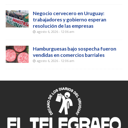
Negocio cervecero en Uruguay:
trabajadores y gobierno esperan
resolución de las empresas
agosto 6, 2026 - 12:06 am
Hamburguesas bajo sospecha fueron
vendidas en comercios barriales
agosto 6, 2026 - 12:06 am