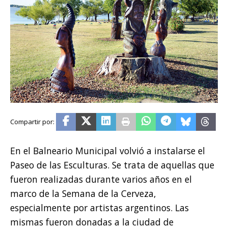
En el Balneario Municipal volvió a instalarse el
Paseo de las Esculturas. Se trata de aquellas que
fueron realizadas durante varios años en el
marco de la Semana de la Cerveza,
especialmente por artistas argentinos. Las
mismas fueron donadas a la ciudad de