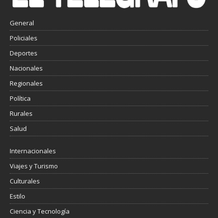
General
Policiales
Deportes
Nacionales
Regionales
Política
Rurales
Salud
Internacionales
Viajes y Turismo
Culturales
Estilo
Ciencia y Tecnología