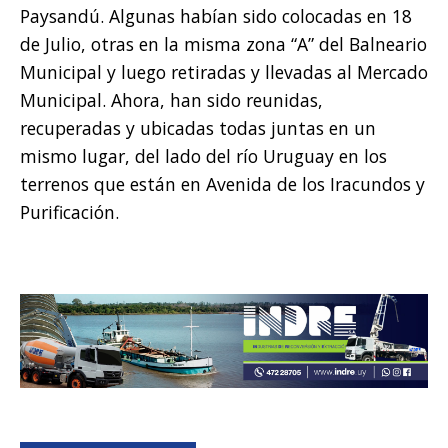
Paysandú. Algunas habían sido colocadas en 18
de Julio, otras en la misma zona “A” del Balneario
Municipal y luego retiradas y llevadas al Mercado
Municipal. Ahora, han sido reunidas,
recuperadas y ubicadas todas juntas en un
mismo lugar, del lado del río Uruguay en los
terrenos que están en Avenida de los Iracundos y
Purificación.