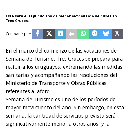
Este será el segundo año de menor movimiento de buses en
Tres Cruces.
En el marco del comienzo de las vacaciones de
Semana de Turismo, Tres Cruces se prepara para
recibir a los uruguayos, extremando las medidas
sanitarias y acompañando las resoluciones del
Ministerio de Transporte y Obras Públicas
referentes al aforo.
Semana de Turismo es uno de los períodos de
mayor movimiento del año. Sin embargo, en esta
semana, la cantidad de servicios prevista será
significativamente menor a otros años, y la