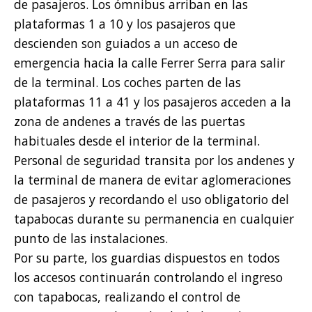
de pasajeros. Los ómnibus arriban en las
plataformas 1 a 10 y los pasajeros que
descienden son guiados a un acceso de
emergencia hacia la calle Ferrer Serra para salir
de la terminal. Los coches parten de las
plataformas 11 a 41 y los pasajeros acceden a la
zona de andenes a través de las puertas
habituales desde el interior de la terminal.
Personal de seguridad transita por los andenes y
la terminal de manera de evitar aglomeraciones
de pasajeros y recordando el uso obligatorio del
tapabocas durante su permanencia en cualquier
punto de las instalaciones.
Por su parte, los guardias dispuestos en todos
los accesos continuarán controlando el ingreso
con tapabocas, realizando el control de