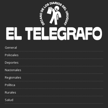
General
Policiales
Deportes
Nacionales
Regionales
Política
Rurales
Salud