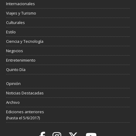
Internacionales
Viajes y Turismo
Culturales
Estilo
Ciencia y Tecnología
Negocios
Entretenimiento
Quinto Día
Opinión
Noticias Destacadas
Archivo
Ediciones anteriores
(hasta el 5/6/2017)