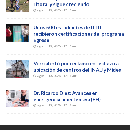
Litoral y sigue creciendo
agosto 10, 2026 - 12:06 am
Unos 500 estudiantes de UTU
recibieron certificaciones del programa
Egresé
agosto 10, 2026 - 12:06 am
Verri alertó por reclamo en rechazo a
ubicación de centros del INAU y Mides
agosto 10, 2026 - 12:06 am
Dr. Ricardo Diez: Avances en
emergencia hipertensiva (EH)
agosto 10, 2026 - 12:06 am