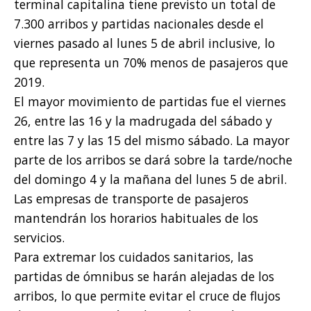
terminal capitalina tiene previsto un total de
7.300 arribos y partidas nacionales desde el
viernes pasado al lunes 5 de abril inclusive, lo
que representa un 70% menos de pasajeros que
2019.
El mayor movimiento de partidas fue el viernes
26, entre las 16 y la madrugada del sábado y
entre las 7 y las 15 del mismo sábado. La mayor
parte de los arribos se dará sobre la tarde/noche
del domingo 4 y la mañana del lunes 5 de abril.
Las empresas de transporte de pasajeros
mantendrán los horarios habituales de los
servicios.
Para extremar los cuidados sanitarios, las
partidas de ómnibus se harán alejadas de los
arribos, lo que permite evitar el cruce de flujos