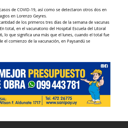
os casos de COVID-19, así como se detectaron otros dos en
agios en Lorenzo Geyres.
cantidad de los primeros tres días de la semana de vacunas
 total, en el vacunatorio del Hospital Escuela del Litoral
, lo que significa una más que el lunes, cuando el total fue
de el comienzo de la vacunación, en Paysandú se