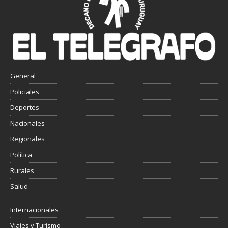
General
Policiales
Deportes
Nacionales
Regionales
Política
Rurales
Salud
Internacionales
Viajes y Turismo