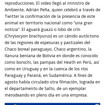
reproducciones. El video llegó al ministro de
Ambiente, Adrián Peña, quien celebró a través de
Twitter la confirmación de la presencia de este
animal en territorio nacional como “una gran
noticia”. El aguará guazú o lobo de crín
(Chrysocyon brachyurus) es un cánido autóctono
de las regiones de espesuras y pastizales del
Chaco boreal paraguayo, Chaco argentino, la
llanura beniana de Bolivia en donde es conocido
como borochi, las pampas del Heath en Perú, así
como en Uruguay y en la cuenca de los ríos
Paraguay y Paraná, en Sudamérica. A fines de
agosto había circulado otra filmación, lograda en
el departamento de Salto, de un ejemplar
merodeando en pleno día en una empresa.