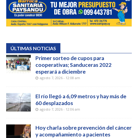
ÚLTIMAS NOTICIAS
Primer sorteo de cupos para
cooperativas; Sanduceras 2022
esperará a diciembre
agosto 7, 2026 - 12:08 am
El río llegó a 6,09 metros y hay más de
60 desplazados
agosto 7, 2026 - 12:06 am
Hoy charla sobre prevención del cáncer
y acompañamiento a pacientes