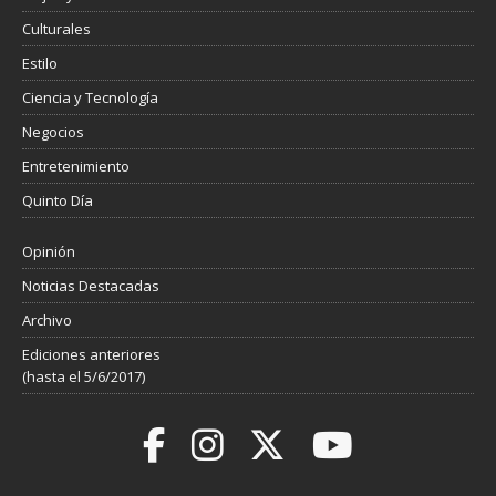
Culturales
Estilo
Ciencia y Tecnología
Negocios
Entretenimiento
Quinto Día
Opinión
Noticias Destacadas
Archivo
Ediciones anteriores
(hasta el 5/6/2017)