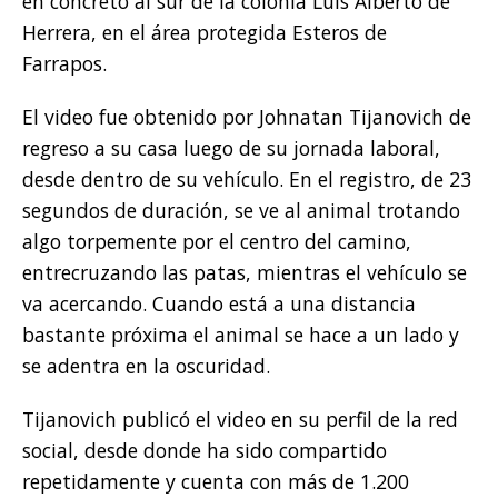
en concreto al sur de la colonia Luis Alberto de
Herrera, en el área protegida Esteros de
Farrapos.
El video fue obtenido por Johnatan Tijanovich de
regreso a su casa luego de su jornada laboral,
desde dentro de su vehículo. En el registro, de 23
segundos de duración, se ve al animal trotando
algo torpemente por el centro del camino,
entrecruzando las patas, mientras el vehículo se
va acercando. Cuando está a una distancia
bastante próxima el animal se hace a un lado y
se adentra en la oscuridad.
Tijanovich publicó el video en su perfil de la red
social, desde donde ha sido compartido
repetidamente y cuenta con más de 1.200