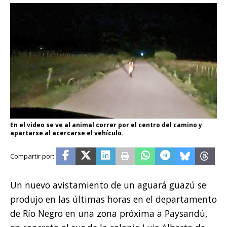
En el video se ve al animal correr por el centro del camino y
apartarse al acercarse el vehículo.
Un nuevo avistamiento de un aguará guazú se
produjo en las últimas horas en el departamento
de Río Negro en una zona próxima a Paysandú,