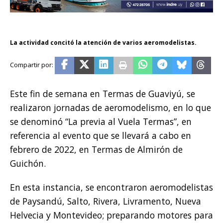
La actividad concitó la atención de varios aeromodelistas.
Este fin de semana en Termas de Guaviyú, se
realizaron jornadas de aeromodelismo, en lo que
se denominó “La previa al Vuela Termas”, en
referencia al evento que se llevará a cabo en
febrero de 2022, en Termas de Almirón de
Guichón.
En esta instancia, se encontraron aeromodelistas
de Paysandú, Salto, Rivera, Livramento, Nueva
Helvecia y Montevideo; preparando motores para