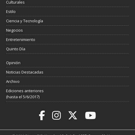
Culturales
Estilo
Ciencia y Tecnología
Negocios
Entretenimiento
Quinto Día
Opinión
Noticias Destacadas
Archivo
Ediciones anteriores
(hasta el 5/6/2017)