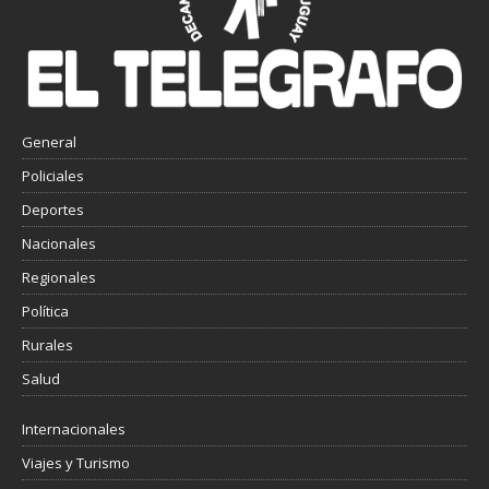
General
Policiales
Deportes
Nacionales
Regionales
Política
Rurales
Salud
Internacionales
Viajes y Turismo