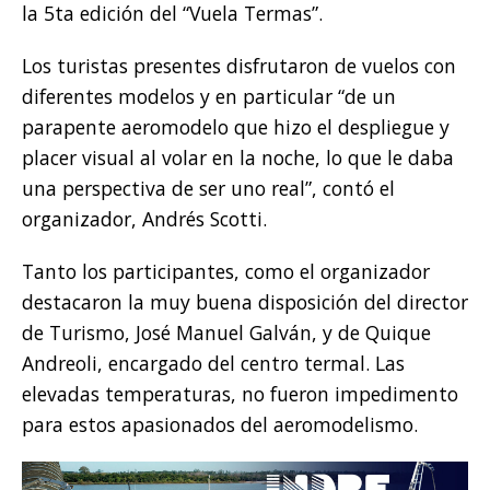
la 5ta edición del “Vuela Termas”.
Los turistas presentes disfrutaron de vuelos con
diferentes modelos y en particular “de un
parapente aeromodelo que hizo el despliegue y
placer visual al volar en la noche, lo que le daba
una perspectiva de ser uno real”, contó el
organizador, Andrés Scotti.
Tanto los participantes, como el organizador
destacaron la muy buena disposición del director
de Turismo, José Manuel Galván, y de Quique
Andreoli, encargado del centro termal. Las
elevadas temperaturas, no fueron impedimento
para estos apasionados del aeromodelismo.