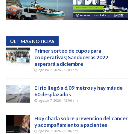
ÚLTIMAS NOTICIAS
Primer sorteo de cupos para
cooperativas; Sanduceras 2022
esperará a diciembre
agosto 7, 2026 - 12:08 am
El río llegó a 6,09 metros y hay más de
60 desplazados
agosto 7, 2026 - 12:06 am
Hoy charla sobre prevención del cáncer
y acompañamiento a pacientes
agosto 7, 2026 - 12:06 am