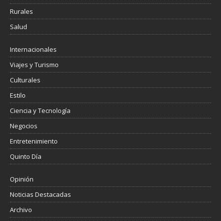
Rurales
Salud
Internacionales
Viajes y Turismo
Culturales
Estilo
Ciencia y Tecnología
Negocios
Entretenimiento
Quinto Día
Opinión
Noticias Destacadas
Archivo