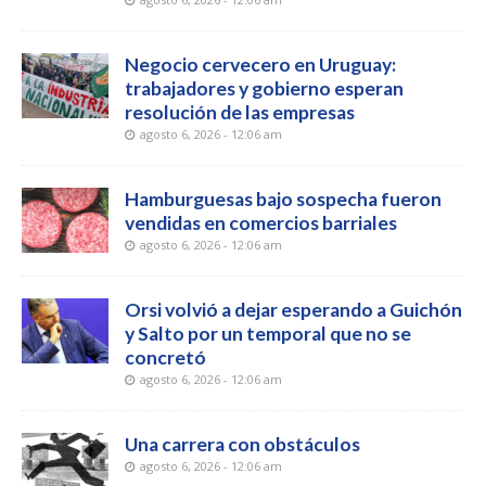
Negocio cervecero en Uruguay:
trabajadores y gobierno esperan
resolución de las empresas
agosto 6, 2026 - 12:06 am
Hamburguesas bajo sospecha fueron
vendidas en comercios barriales
agosto 6, 2026 - 12:06 am
Orsi volvió a dejar esperando a Guichón
y Salto por un temporal que no se
concretó
agosto 6, 2026 - 12:06 am
Una carrera con obstáculos
agosto 6, 2026 - 12:06 am