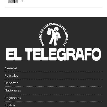
General
Policiales
Deportes
Nacionales
Regionales
Política