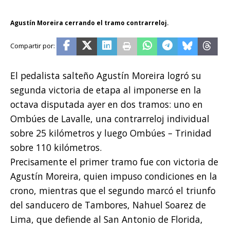
Agustín Moreira cerrando el tramo contrarreloj.
El pedalista salteño Agustín Moreira logró su
segunda victoria de etapa al imponerse en la
octava disputada ayer en dos tramos: uno en
Ombúes de Lavalle, una contrarreloj individual
sobre 25 kilómetros y luego Ombúes – Trinidad
sobre 110 kilómetros.
Precisamente el primer tramo fue con victoria de
Agustín Moreira, quien impuso condiciones en la
crono, mientras que el segundo marcó el triunfo
del sanducero de Tambores, Nahuel Soarez de
Lima, que defiende al San Antonio de Florida,