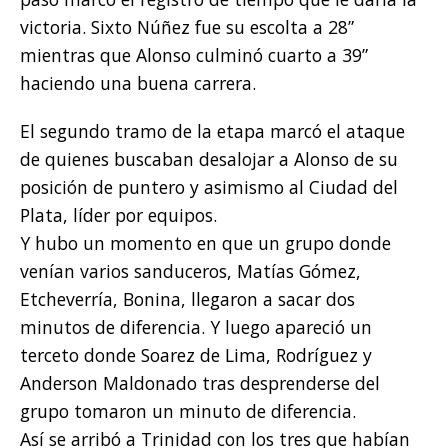
victoria. Sixto Núñez fue su escolta a 28”
mientras que Alonso culminó cuarto a 39”
haciendo una buena carrera.
El segundo tramo de la etapa marcó el ataque
de quienes buscaban desalojar a Alonso de su
posición de puntero y asimismo al Ciudad del
Plata, líder por equipos.
Y hubo un momento en que un grupo donde
venían varios sanduceros, Matías Gómez,
Etcheverría, Bonina, llegaron a sacar dos
minutos de diferencia. Y luego apareció un
terceto donde Soarez de Lima, Rodríguez y
Anderson Maldonado tras desprenderse del
grupo tomaron un minuto de diferencia.
Así se arribó a Trinidad con los tres que habían