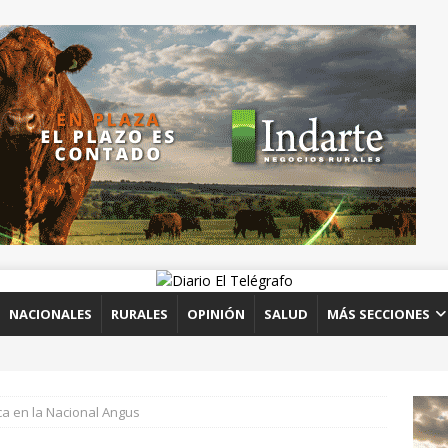
NACIONALES
RURALES
OPINIÓN
SALUD
MÁS SECCIONES
a en la Nacional Angus