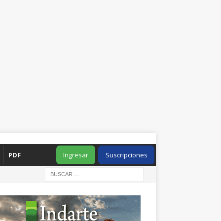
PDF
Ingresar
Suscripciones