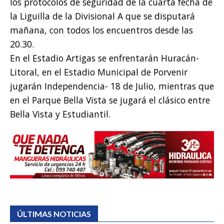
los protocolos de seguridad de la cuarta fecha de
la Liguilla de la Divisional A que se disputará
mañana, con todos los encuentros desde las
20.30.
En el Estadio Artigas se enfrentarán Huracán-
Litoral, en el Estadio Municipal de Porvenir
jugarán Independencia- 18 de Julio, mientras que
en el Parque Bella Vista se jugará el clásico entre
Bella Vista y Estudiantil.
ÚLTIMAS NOTICIAS