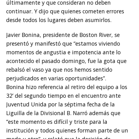
últimamente y que consideran no deben
continuar. Y dijo que quienes cometen errores
desde todos los lugares deben asumirlos.
Javier Bonina, presidente de Boston River, se
presentó y manifestó que “estamos viviendo
momentos de angustia e impotencia ante lo
acontecido el pasado domingo, fue la gota que
rebalsó el vaso ya que nos hemos sentido
perjudicados en varias oportunidades”.
Bonina hizo referencia al retiro del equipo a los
32’ del segundo tiempo en el encuentro ante
Juventud Unida por la séptima fecha de la
Liguilla de la Divisional B. Narró además que
“este momento es difícil y triste para la
institución y todos quienes forman parte de un
modo u otro”, y relató que la decisión de