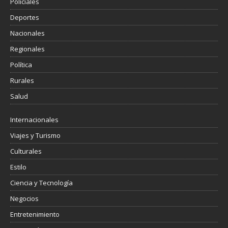
Policiales
Deportes
Nacionales
Regionales
Política
Rurales
Salud
Internacionales
Viajes y Turismo
Culturales
Estilo
Ciencia y Tecnología
Negocios
Entretenimiento