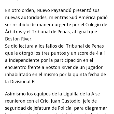
En otro orden, Nuevo Paysandú presentó sus
nuevas autoridades, mientras Sud América pidió
ser recibido de manera urgente por el Colegio de
Árbitros y el Tribunal de Penas, al igual que
Boston River.
Se dio lectura a los fallos del Tribunal de Penas
que le otorgó los tres puntos y un score de 4 a 1
a Independiente por la participación en el
encuentro frente a Boston River de un jugador
inhabilitado en el mismo por la quinta fecha de
la Divisional B.
Asimismo los equipos de la Liguilla de la A se
reunieron con el Crio. Juan Custodio, jefe de
seguridad de Jefatura de Policía, para diagramar