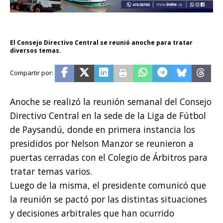
El Consejo Directivo Central se reunió anoche para tratar
diversos temas.
Anoche se realizó la reunión semanal del Consejo
Directivo Central en la sede de la Liga de Fútbol
de Paysandú, donde en primera instancia los
presididos por Nelson Manzor se reunieron a
puertas cerradas con el Colegio de Árbitros para
tratar temas varios.
Luego de la misma, el presidente comunicó que
la reunión se pactó por las distintas situaciones
y decisiones arbitrales que han ocurrido