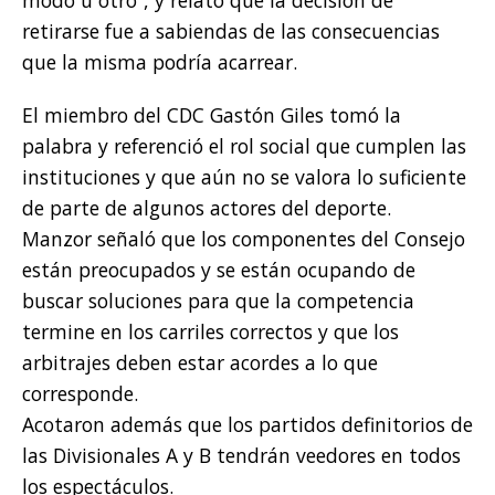
retirarse fue a sabiendas de las consecuencias
que la misma podría acarrear.
El miembro del CDC Gastón Giles tomó la
palabra y referenció el rol social que cumplen las
instituciones y que aún no se valora lo suficiente
de parte de algunos actores del deporte.
Manzor señaló que los componentes del Consejo
están preocupados y se están ocupando de
buscar soluciones para que la competencia
termine en los carriles correctos y que los
arbitrajes deben estar acordes a lo que
corresponde.
Acotaron además que los partidos definitorios de
las Divisionales A y B tendrán veedores en todos
los espectáculos.