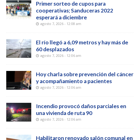
Primer sorteo de cupos para
cooperativas; Sanduceras 2022
esperará a diciembre
agosto 7, 2026 - 12:08 am
El río llegó a 6,09 metros y hay más de
60 desplazados
agosto 7, 2026 - 12:06 am
Hoy charla sobre prevención del cáncer
y acompañamiento a pacientes
agosto 7, 2026 - 12:06 am
Incendio provocó daños parciales en
una vivienda de ruta 90
agosto 7, 2026 - 12:06 am
Habilitaron renovado salón comunal en