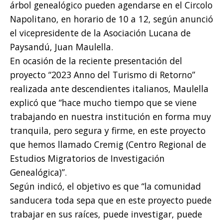
árbol genealógico pueden agendarse en el Circolo
Napolitano, en horario de 10 a 12, según anunció
el vicepresidente de la Asociación Lucana de
Paysandú, Juan Maulella.
En ocasión de la reciente presentación del
proyecto “2023 Anno del Turismo di Retorno”
realizada ante descendientes italianos, Maulella
explicó que “hace mucho tiempo que se viene
trabajando en nuestra institución en forma muy
tranquila, pero segura y firme, en este proyecto
que hemos llamado Cremig (Centro Regional de
Estudios Migratorios de Investigación
Genealógica)”.
Según indicó, el objetivo es que “la comunidad
sanducera toda sepa que en este proyecto puede
trabajar en sus raíces, puede investigar, puede