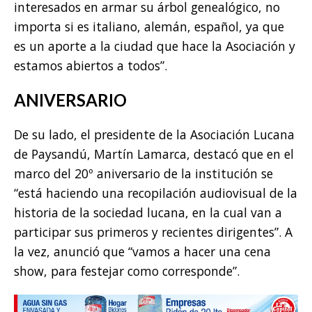
interesados en armar su árbol genealógico, no
importa si es italiano, alemán, español, ya que
es un aporte a la ciudad que hace la Asociación y
estamos abiertos a todos”.
ANIVERSARIO
De su lado, el presidente de la Asociación Lucana
de Paysandú, Martín Lamarca, destacó que en el
marco del 20º aniversario de la institución se
“está haciendo una recopilación audiovisual de la
historia de la sociedad lucana, en la cual van a
participar sus primeros y recientes dirigentes”. A
la vez, anunció que “vamos a hacer una cena
show, para festejar como corresponde”.