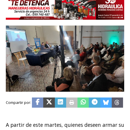
A partir de este martes, quienes deseen armar su