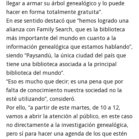
llegar a armar su árbol genealógico y lo puede
hacer en forma totalmente gratuita”.
En ese sentido destacó que “hemos logrado una
alianza con Family Search, que es la biblioteca
más importante del mundo en cuanto a la
información genealógica que estamos hablando”,
siendo “Paysandú, la única ciudad del país que
tiene una biblioteca asociada a la principal
biblioteca del mundo”.
“Eso es mucho que decir; es una pena que por
falta de conocimiento nuestra sociedad no la
esté utilizando”, consideró.
Por ello, “a partir de este martes, de 10 a 12,
vamos a abrir la atención al público, en este caso
no directamente a la investigación genealógica,
pero sí para hacer una agenda de los que estén