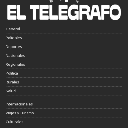
General
Policiales
Deportes
Nacionales
Regionales
Política
Rurales
Salud
Internacionales
Viajes y Turismo
Culturales