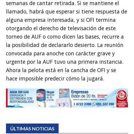
semanas de cantar retirada. Si se mantiene el
llamado, habrá que esperar si tiene respuesta de
alguna empresa interesada, y si OFI termina
otorgando el derecho de televisación de este
torneo de AUF o como dicen las bases, recurre a
la posibilidad de declararlo desierto. La reunión
convocada para anoche con carácter grave y
urgente por la AUF tuvo una primera instancia.
Ahora la pelota está en la cancha de OFI y se
hace imposible predecir cómo la jugará.
ÚLTIMAS NOTICIAS