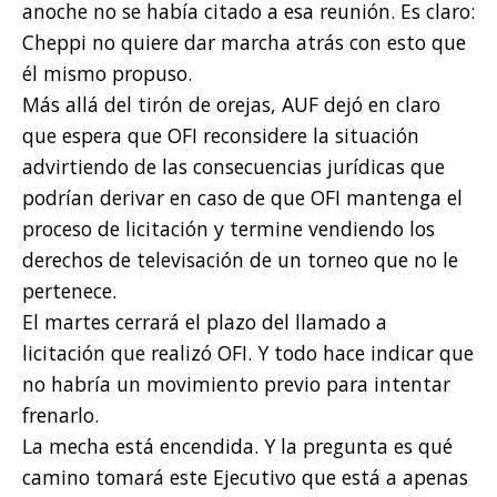
anoche no se había citado a esa reunión. Es claro:
Cheppi no quiere dar marcha atrás con esto que
él mismo propuso.
Más allá del tirón de orejas, AUF dejó en claro
que espera que OFI reconsidere la situación
advirtiendo de las consecuencias jurídicas que
podrían derivar en caso de que OFI mantenga el
proceso de licitación y termine vendiendo los
derechos de televisación de un torneo que no le
pertenece.
El martes cerrará el plazo del llamado a
licitación que realizó OFI. Y todo hace indicar que
no habría un movimiento previo para intentar
frenarlo.
La mecha está encendida. Y la pregunta es qué
camino tomará este Ejecutivo que está a apenas