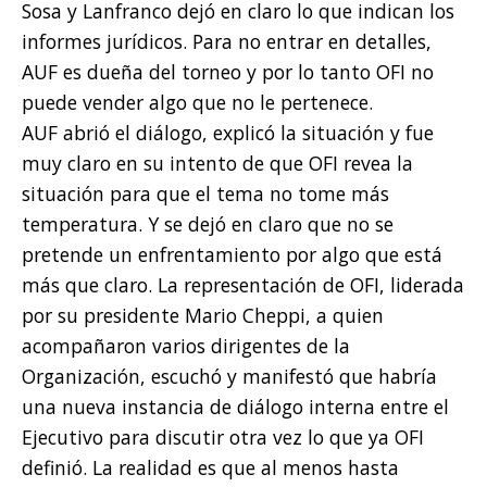
Sosa y Lanfranco dejó en claro lo que indican los
informes jurídicos. Para no entrar en detalles,
AUF es dueña del torneo y por lo tanto OFI no
puede vender algo que no le pertenece.
AUF abrió el diálogo, explicó la situación y fue
muy claro en su intento de que OFI revea la
situación para que el tema no tome más
temperatura. Y se dejó en claro que no se
pretende un enfrentamiento por algo que está
más que claro. La representación de OFI, liderada
por su presidente Mario Cheppi, a quien
acompañaron varios dirigentes de la
Organización, escuchó y manifestó que habría
una nueva instancia de diálogo interna entre el
Ejecutivo para discutir otra vez lo que ya OFI
definió. La realidad es que al menos hasta