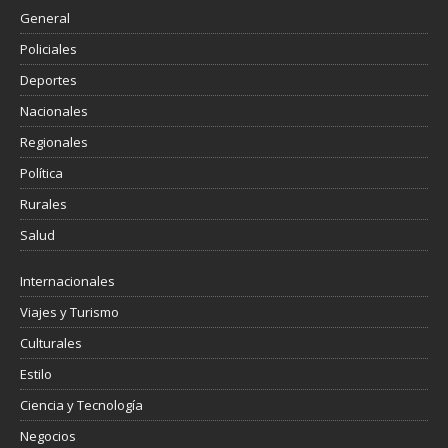
General
Policiales
Deportes
Nacionales
Regionales
Política
Rurales
Salud
Internacionales
Viajes y Turismo
Culturales
Estilo
Ciencia y Tecnología
Negocios