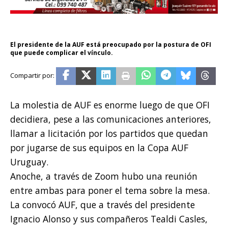
El presidente de la AUF está preocupado por la postura de OFI
que puede complicar el vínculo.
La molestia de AUF es enorme luego de que OFI
decidiera, pese a las comunicaciones anteriores,
llamar a licitación por los partidos que quedan
por jugarse de sus equipos en la Copa AUF
Uruguay.
Anoche, a través de Zoom hubo una reunión
entre ambas para poner el tema sobre la mesa.
La convocó AUF, que a través del presidente
Ignacio Alonso y sus compañeros Tealdi Casles,