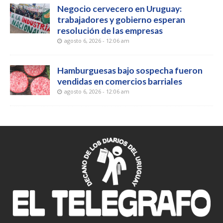
Negocio cervecero en Uruguay:
trabajadores y gobierno esperan
resolución de las empresas
agosto 6, 2026 - 12:06 am
Hamburguesas bajo sospecha fueron
vendidas en comercios barriales
agosto 6, 2026 - 12:06 am