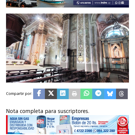
Nota completa para suscriptores.