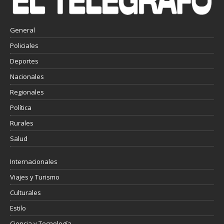
General
Policiales
Deportes
Nacionales
Regionales
Política
Rurales
Salud
Internacionales
Viajes y Turismo
Culturales
Estilo
Ciencia y Tecnología