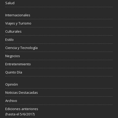
Salud
Internacionales
Viajes y Turismo
Culturales
Estilo
Ciencia y Tecnología
Negocios
Entretenimiento
Quinto Día
Opinión
Noticias Destacadas
Archivo
Ediciones anteriores
(hasta el 5/6/2017)