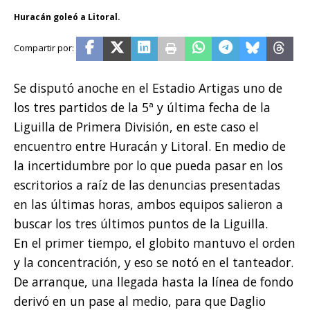
Huracán goleó a Litoral.
Se disputó anoche en el Estadio Artigas uno de
los tres partidos de la 5ª y última fecha de la
Liguilla de Primera División, en este caso el
encuentro entre Huracán y Litoral. En medio de
la incertidumbre por lo que pueda pasar en los
escritorios a raíz de las denuncias presentadas
en las últimas horas, ambos equipos salieron a
buscar los tres últimos puntos de la Liguilla.
En el primer tiempo, el globito mantuvo el orden
y la concentración, y eso se notó en el tanteador.
De arranque, una llegada hasta la línea de fondo
derivó en un pase al medio, para que Daglio