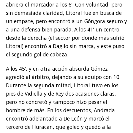
abriera el marcador a los 6’. Con voluntad, pero
sin demasiada claridad, Litoral fue en busca de
un empate, pero encontró a un Góngora seguro y
a una defensa bien parada. A los 41’ un centro
desde la derecha (el sector por donde más sufrió
Litoral) encontró a Daglio sin marca, y este puso
el segundo gol de cabeza.
A los 45’, y en otra acción absurda Gómez
agredió al árbitro, dejando a su equipo con 10.
Durante la segunda mitad, Litoral tuvo en los
pies de Vidiella y de Rey dos ocasiones claras,
pero no concretó y tampoco hizo pesar el
hombre de más. En los descuentos, Andrada
encontró adelantado a De León y marcó el
tercero de Huracán, que goleó y quedó a la