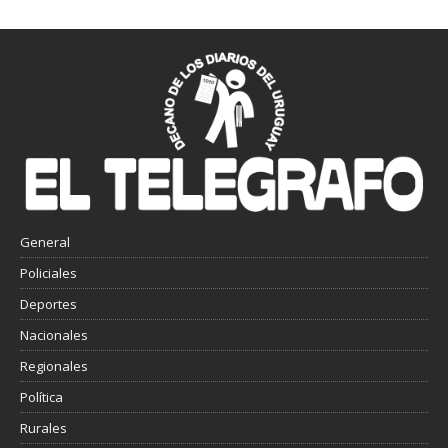
General
Policiales
Deportes
Nacionales
Regionales
Política
Rurales